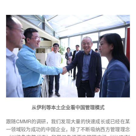
从伊利等本土企业看中国管理模式
跟随CMMR的调研，我们发现大量的快速成长或已经在某
一领域较为成功的中国企业，除了不断吸纳西方管理理念