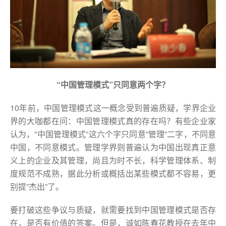
“中国管理模式”只同意两个字？
10年前，中国管理模式这一概念受到普遍质疑，学界企业
界的大咖都在问：中国管理模式真的存在吗？有些企业家
认为，”中国管理模式”这六个字只同意”管理”二字，不同意
中国，不同意模式。管理学界则普遍认为中国出现真正意
义上的企业及其管理，尚且为时不长，科学管理体系、制
度规范不成熟，据此分析或概括出某些模式都不容易，更
别提”杰出”了。
要打破这些争议与质疑，就需要找到中国管理模式是否存
在，是否有价值的答案。但是，诚如陈春花教授在去年中