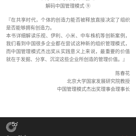
解码中国管理模式 ⑨
『在共享时代，个体的创造力能否被释放直接决定了组织
是否能够拥有创造力。
本书详细解读乐视、伊利、小米、中车株机等创新案例，
我们看到中国很多企业都在尝试这种新的组织管理模式，
而中国管理模式杰出奖从实践意义上来说，最重要的价值
就在于发掘、分享、沉淀这些企业所创造的管理价值。』
陈春花
北京大学国家发展研究院教授
中国管理模式杰出奖理事会理事长