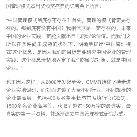
国管理模式杰出奖颁奖盛典的记者会上所言：
“中国管理模式到底存不存在？首先，管理的模式肯定是存
在的。那到底有没有中国？我相信这是一定存在的，未来
中国的企业实践一定能贡献出自己的理论价值。而我们之
所以在条件尚未成熟的状况下，明确地提出‘中国管理模
式’这个概念，是因为我们的目标是要研究中国企业的管理
实践，这个概念清楚地界定了我们的研究对象，就是中国
企业。”
也正因为这样，从2008年发起至今，CMMR始终坚持走进
企业实地调研，面对面访谈了大量不同行业、不同规模的
企业最高层，包括400多名董事长与首席执行官(CEO)、
1500多名企业高层等，获取了超过150万字的最详实、最
真实的第一手资料，并逐渐建立中国管理模式研究范式。