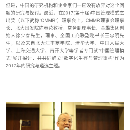
但是，中国的研究机构和企业家们一直没有放弃对这个问
题的研究与探讨。最近，在2017(第十届)中国管理模式杰
出奖（以下简称”CMMR”）理事会上，CMMR理事会理事
长、北大国发院陈春花教授，常务副理事长、金蝶集团创
始人徐少春先生，理事、全国工商联副秘书长王忠明先
生，以及来自北大汇丰商学院、清华大学、中国人民大
学、上海交通大学、南开大学等学者专门就”中国管理模
式”展开探讨，并共同确立”数字化生存与管理重构”作为
2017年的研究与遴选主题。