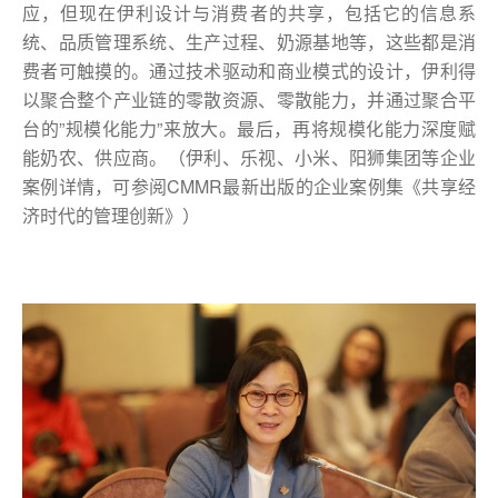
应，但现在伊利设计与消费者的共享，包括它的信息系
统、品质管理系统、生产过程、奶源基地等，这些都是消
费者可触摸的。通过技术驱动和商业模式的设计，伊利得
以聚合整个产业链的零散资源、零散能力，并通过聚合平
台的”规模化能力”来放大。最后，再将规模化能力深度赋
能奶农、供应商。（伊利、乐视、小米、阳狮集团等企业
案例详情，可参阅CMMR最新出版的企业案例集《共享经
济时代的管理创新》）