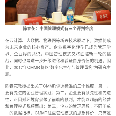
陈春花：中国管理模式有三个评判维度
在云计算、大数据、物联网等新兴技术驱动下，数据将成
为未来企业的核心资产。企业数字化转型已成为管理学
界、企业界的共识。中国管理模式又将面临新一轮的挑
战，同时也是进一步升级进化和验证自身价值的机遇。因
此，2017年CMMR将以”数字化生存与管理重构”为研究主
题。
陈春花教授提出关于CMMR评选标准的三个维度：第一，
要有先进的企业管理实践；第二，企业要有领先性和先进
性，正因对环境背景做了前瞻的预判，才能以超前的经营
和管理模式脱颖而出；第三，企业的管理思想。不同于单
一的数据指标，CMMR注重管理模式的思想评价，只有这