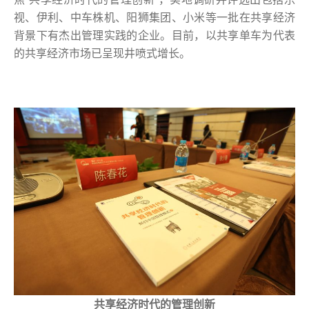
视、伊利、中车株机、阳狮集团、小米等一批在共享经济
背景下有杰出管理实践的企业。目前，以共享单车为代表
的共享经济市场已呈现井喷式增长。
共享经济时代的管理创新