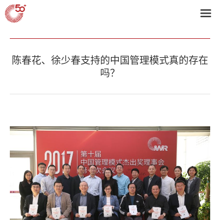
首页
>
C50+动态
陈春花、徐少春支持的中国管理模式真的存在
吗？