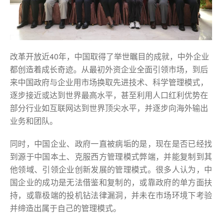
改革开放近40年，中国取得了举世瞩目的成就，中外企业
都创造着成长奇迹。从最初外资企业全面引领市场，到后
来中国政府与企业用市场换取先进技术、科学管理模式，
逐步接近或达到世界最高水平，甚至利用人口红利优势在
部分行业如互联网达到世界顶尖水平，并逐步向海外输出
业务和团队。
同时，中国企业、政府一直被病垢的是，现在是否已经找
到源于中国本土、克服西方管理模式弊端，并能复制到其
他领域、引领企业创新发展的管理模式。很多人认为，中
国企业的成功是无法借鉴和复制的，或靠政府的单方面扶
持，或靠极端的投机钻法律漏洞，并未在市场环境下考验
并缔造出属于自己的管理模式。