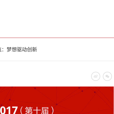
航：梦想驱动创新