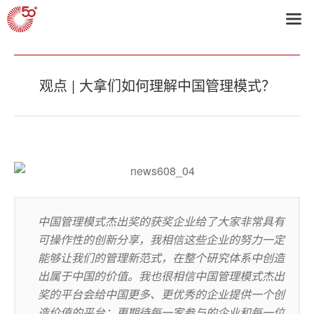
首页
>
C50+动态
观点 | 大拿们如何理解中国管理模式？
中国管理模式杰出奖的获奖企业给了大家非常具有
可操作性的创新分享，我相信这些企业的努力一定
能够让我们的管理新范式，在整个研究体系中创造
出属于中国的价值。我也很相信中国管理模式杰出
奖的平台会给中国更多、更优秀的企业提供一个创
造价值的平台；更期待每一家参与的企业和每一位