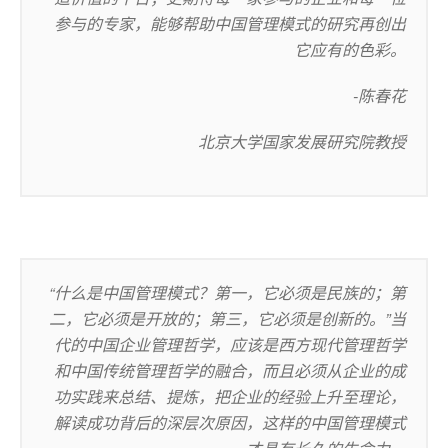
参与的专家，能够帮助中国管理模式的研究再创出
它应有的色彩。
-陈春花
北京大学国家发展研究院教授
“什么是中国管理模式？第一，它必须是民族的；第
二，它必须是开放的；第三，它必须是创新的。”当
代的中国企业管理哲学，应该是西方现代管理哲学
和中国传统管理哲学的融合，而且必须从企业的成
功实践来总结、提炼，把企业的经验上升至理论，
解读成功背后的深层次原因，这样的中国管理模式