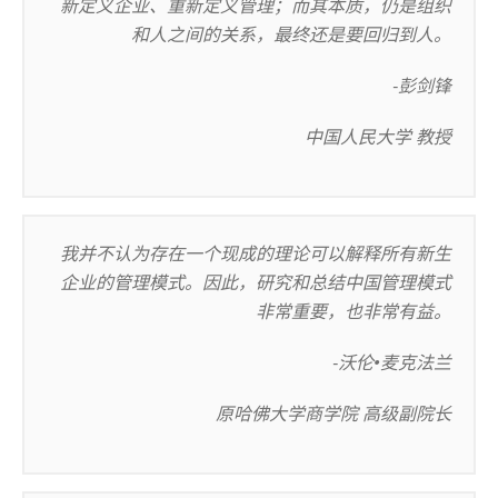
新定义企业、重新定义管理；而其本质，仍是组织
和人之间的关系，最终还是要回归到人。
-彭剑锋
中国人民大学 教授
我并不认为存在一个现成的理论可以解释所有新生
企业的管理模式。因此，研究和总结中国管理模式
非常重要，也非常有益。
-沃伦•麦克法兰
原哈佛大学商学院 高级副院长