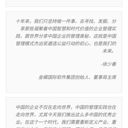
十年来，我们只坚持做一件事，去寻找、发掘、分
享那些凝聚着中国智慧和时代价值的企业管理实
践，跟世界分享中国企业的管理奥秘，这就是中国
管理模式杰出奖遴选公益行动的初心，也是我们的
未来。
-徐少春
金蝶国际软件集团创始人、董事局主席
中国的企业不仅在走向世界，中国的管理实践也在
走向世界，尤其今天我们推出这么多中国的优秀企
业。在这个一个时代，我们需要重新定义产业、重