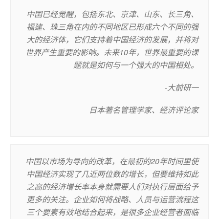
中国已经觉醒，包括东北、京津、山东、长三角、
福建、珠三角在内的不同地区已形成六个不同的强
大的经济体，它们支持着中国经济的发展，并将对
世界产生重要的影响。未来10年，世界最重要的课
题就是如何与一个强大的中国相处。
-大前研一
日本著名管理学家、经济评论家
中国以市场为导向的改革，在最初的20年时间里使
中国经济实现了几近两位数的增长，但要维持如此
之高的经济增长率本身就需要人们对执行层面给予
更多的关注。企业如何将战略、人员与运营流程这
三个要素有效地结合起来，是很多企业经营者面临