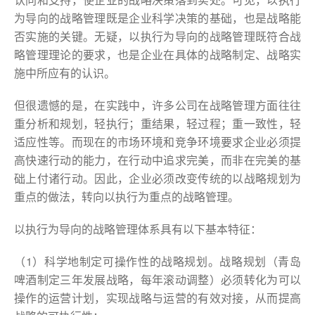
为导向的战略管理既是企业科学决策的基础，也是战略能
否实施的关键。无疑，以执行为导向的战略管理既符合战
略管理理论的要求，也是企业在具体的战略制定、战略实
施中所应有的认识。
但很遗憾的是，在实践中，许多公司在战略管理方面往往
重分析和规划，轻执行；重结果，轻过程；重一致性，轻
适应性等。而现在的市场环境和竞争环境要求企业必须提
高快速行动的能力，在行动中追求完美，而非在完美的基
础上付诸行动。因此，企业必须改变传统的以战略规划为
重点的做法，转向以执行为重点的战略管理。
以执行为导向的战略管理体系具有以下基本特征：
（1）科学地制定可操作性的战略规划。战略规划（青岛
啤酒制定三年发展战略，每年滚动调整）必须转化为可以
操作的运营计划，实现战略与运营的有效对接，从而提高