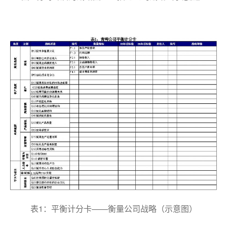
表1：平衡计分卡——衡量公司战略（示意图）