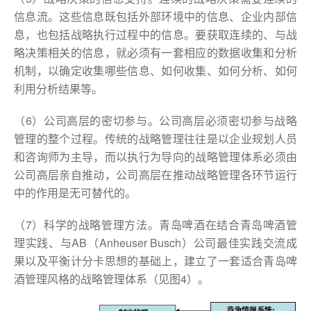
信息流。这些信息既包括外部环境中的信息、企业内部信
息，也包括战略执行过程中的信息。要获取连续的、与战
略决策相关的信息，就必须有一套相应的数据收集和分析
机制，以确定收集哪些信息、如何收集、如何分析、如何
利用分析结果等。
（6）公司高层的密切参与。公司高层必须密切参与战略
管理的整个过程。传统的战略管理往往是以企业规划人员
和咨询师为主导，而以执行为导向的战略管理体系必须由
公司高层亲自推动，公司高层在推动战略管理各环节运行
中的作用是无可替代的。
（7）科学的战略管理方法。青岛啤酒在结合青岛啤酒管
理实践、与AB（Anheuser Busch）公司最佳实践交流成
果以及平衡计分卡思想的基础上，建立了一套适合青岛啤
酒管理风格的战略管理体系（见图4）。