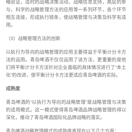
略验证，适时的战略决策活动，战略信息支持，高层的参
与，科学的战略管理方法的应用等一系列环节，各个环节
相互连接，形成执行链条，使战略管理与决策及科学有适
用。
（3）战略管理方法的创新
以执行为导向的战略管理的应用主要得益于平衡计分卡方
法的运用。青岛啤酒不仅仅运用了该方法，更重要的是他
们将平衡计分卡方法针对企业面临的具体情况进行了“本土
化”的改进，使平衡计分卡方法更适应青岛啤酒的实际。
成熟度
青岛啤酒的“以执行为导向的战略管理”是战略管理与决策
的适用模式。这一模式使得青岛啤酒品牌战略管理的得以
深化，推动了青岛啤酒国际化品牌战略的落实。
青岛啤酒战略管理模式的成熟度表现在以下几个方面：