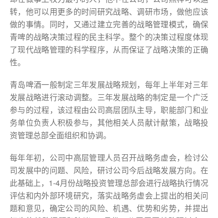
转，他可以用更多的时间研究战略、调研市场，做他应该
做的事情。同时，又通过建立完善的战略管理模式，确保
青啤的战略决策过程的民主科学。整个的决策过程度体现
了现代战略管理的科学程序，从而保证了战略决策的正确
性。
青岛啤酒一般制定三年发展战略规划，每年上半年对三年
发展战略进行滚动调整。三年发展战略的制定是一个广泛
参与的过程，该过程由公司高层团队主导，职能部门和业
务单位负责人积极参与，其他相关人员献计献策，战略投
资管理总部全面组织和协调。
每年年初，公司中高层管理人员召开战略务虚会，检讨公
司发展中的问题、风险，研讨公司今后战略发展方向。在
此基础上，1-4月份战略投资管理总部会进行战略执行情况
评估和内外部环境研究，落实战略务虚会上提出的相关问
题和意见，确定公司的风险、机遇、优势和劣势，并提出