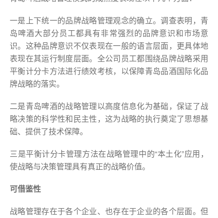
一是上下统一的品牌战略管理观念的确立。调查表明，青
岛啤酒大部分员工都具有非常强烈的品牌意识和市场意
识。这种品牌意识不仅表现在一般的语言层面，更具体地
表现在其运行制度层面。全公司员工都围绕品牌战略采用
平衡计分卡方法进行绩效考核，以保障青岛品酒国际化品
牌战略的落实。
二是青岛啤酒的战略管理以高度信息化为基础，保证了战
略决策的科学性和民主性，这为战略的执行奠定了思想基
础、提供了技术保障。
三是平衡计分卡管理方法在战略管理中的“本土化”应用，
使战略与决策管理具有真正的战略价值。
可借鉴性
战略管理存在于各个企业、也存在于企业的各个层面。但