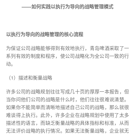
——如何实践以执行为导向的战略管理模式
以执行为导向的战略管理的核心流程
为保证公司战略能够得到有效地执行，青岛啤酒采取了一
系列有效的制度和程序，使公司战略化为全公司一致的行
动。
（1）描述和衡量战略
许多公司的战略规划往往写成几十页的厚厚一本报告，但
当你问他们公司的战略是什么时，他们往往很难说清楚。
如果你不能简单而清晰地描述自己公司的战略，那么就很
难谈得上执行。此外，许多企业在战略规划中使用了太多
描述性的语言，而缺乏衡量战略的具体指标和标准，从而
无法评价战略的执行情况。如果无法衡量战略，企业就无