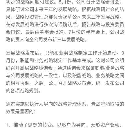
初步的战略问题和建议。5月份，公司召开战略研讨会，
具体研讨公司未来三年的发展战略。根据战略研讨会的结
果，战略投资管理总部负责起草公司未来三年发展战略。
在对发展战略进行多次沟通确认后，报告战略与投资委员
会审议，最后由董事会批准。7月份的半年会上，公司战
略负责人向全公司发布新三年发展战略。
发展战略发布后，职能和业务战略制定工作开始启动。9
月份，职能和业务战略制定工作基本完成。这时公司会组
织召开高层战略质询会，通过质询会来保证职能/业务战略
与公司发展战略的一致性，以及职能战略、业务战略之间
的相互协调。之后，公司召开战略发布会，统一发布公司
的各项战略规划。
通过实施以执行为导向的战略管理体系，青岛啤酒取得的
效果是显著的：
1、推动了思想的转变。以客户为导向、无形资产驱动、