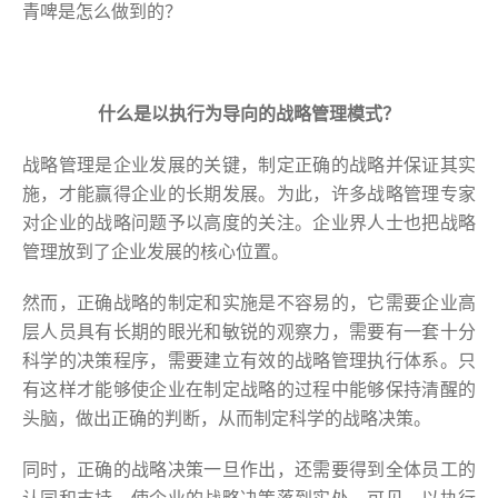
青啤是怎么做到的？
什么是以执行为导向的战略管理模式？
战略管理是企业发展的关键，制定正确的战略并保证其实
施，才能赢得企业的长期发展。为此，许多战略管理专家
对企业的战略问题予以高度的关注。企业界人士也把战略
管理放到了企业发展的核心位置。
然而，正确战略的制定和实施是不容易的，它需要企业高
层人员具有长期的眼光和敏锐的观察力，需要有一套十分
科学的决策程序，需要建立有效的战略管理执行体系。只
有这样才能够使企业在制定战略的过程中能够保持清醒的
头脑，做出正确的判断，从而制定科学的战略决策。
同时，正确的战略决策一旦作出，还需要得到全体员工的
认同和支持，使企业的战略决策落到实处。可见，以执行