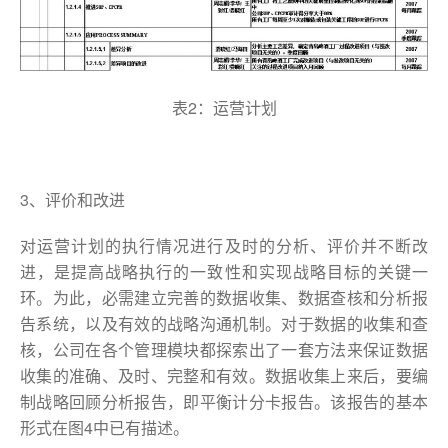
表2：运营计划
3、评价和改进
对运营计划的执行情况进行及时的分析、评价并不断改
进，是提高战略执行的一致性和实现战略目标的关键一
环。为此，必需建立完善的数据收集、数据查核和分析报
告系统，以及有效的战略沟通机制。对于数据的收集和查
核，公司在各个管理模块都探索出了一套方法来保证数据
收集的准确、及时、完整和有效。数据收集上来后，要编
制战略回顾分析报告，即平衡计分卡报告。该报告的基本
形式在图4中已有描述。