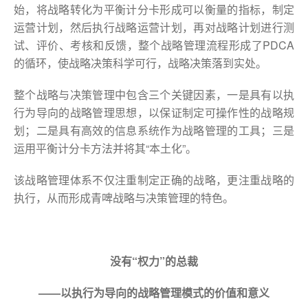
始，将战略转化为平衡计分卡形成可以衡量的指标，制定
运营计划，然后执行战略运营计划，再对战略计划进行测
试、评价、考核和反馈，整个战略管理流程形成了PDCA
的循环，使战略决策科学可行，战略决策落到实处。
整个战略与决策管理中包含三个关键因素，一是具有以执
行为导向的战略管理思想，以保证制定可操作性的战略规
划；二是具有高效的信息系统作为战略管理的工具；三是
运用平衡计分卡方法并将其“本土化”。
该战略管理体系不仅注重制定正确的战略，更注重战略的
执行，从而形成青啤战略与决策管理的特色。
没有“权力”的总裁
——以执行为导向的战略管理模式的价值和意义