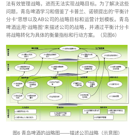
法有效管理战略，进而无法实现战略目标。为了解决这些
问题，青岛啤酒学习和借鉴了卡普兰、诺顿提出的“平衡计
分卡”思想以及AB公司的战略目标和运营计划模板。青岛
啤酒运用“战略图”来描述公司的战略，并通过平衡计分卡
将战略转化为具体的衡量指标和行动方案。（见图6）
图6 青岛啤酒的战略图——描述公司战略（示意图）