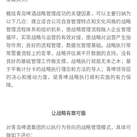
概括青岛啤酒战略管理成功的关键因素，可以主要归纳为
以下几点：建立适合公司自身管理特点和文化风格的战略
管理流程体系和组织机系，使战略管理流程融入企业管理
循环，实现战略与运营的有效对接，使战略对运营产生指
导作用；良好的流程管理、数据化管理基础。战略执行常
常需要流程上的变革，战略评估离不开数据的支持。没有
良好的基础管理工作做支撑，战略执行就是无本之木；基
于平衡计分卡的战略执行理念和方法的导入；青啤领导层
的决心和推动力度，是青啤战略执行顺利实施的有力保
障。
让战略有章可循
对青岛啤酒集团的以执行为导向的战略管理模式，具体可
做如下评价：