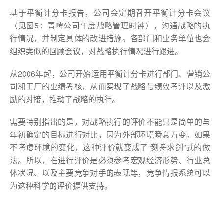
基于平衡计分卡报告，公司会定期召开平衡计分卡会议
（见图5：青啤公司年度战略管理时钟），沟通战略的执
行情况，并制定具体的改进措施。各部门和业务单位也会
组织类似的回顾会议，对战略执行情况进行跟进。
从2006年起，公司开始运用平衡计分卡进行部门、营销公
司和工厂的业绩考核，从而实现了战略与绩效考评以及激
励的对接，推动了战略的执行。
需要特别指出的是，对战略执行的评价不能只是简单的与
年初确定的目标进行对比，因为外部环境瞬息万变。如果
不考虑环境的变化，这种评价就变成了“刻舟求剑”式的做
法。所以，在进行评价是必须参考宏观经济形势、行业总
体状况、以及主要竞争对手的表现等，竞争情报系统可以
为这种科学的评价提供支持。