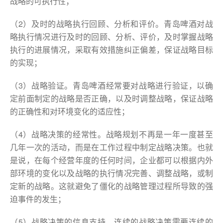
战略的可执行性；
（2）及时的战略执行回顾、分析和评价。青岛啤酒对战
略执行情况进行及时的回顾、分析、评价，及时掌握战略
执行的进展情况，采取有效措施纠正偏差，保证战略目标
的实现；
（3）战略验证。青岛啤酒经常要对战略进行验证，以确
定前面制定的战略是否正确，以及时调整战略，保证战略
的正确性和对环境变化的适应性；
（4）战略决策的经常性。战略规划不再是一年一度甚至
几年一次的活动，而是在工作过程中制定战略决策。也就
是说，在每个经营年度的任何时间，企业都可以根据内外
部环境的变化以及战略的执行情况完善、调整战略，或制
定新的战略。这就避免了僵化的战略管理过程所导致的强
迫事件的发生；
（5）战略决策的信息支持。连续的战略决策需要连续的