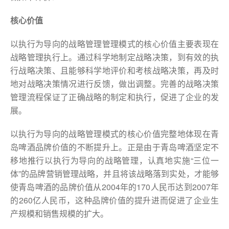
核心价值
以执行为导向的战略管理管理模式的核心价值主要表现在
战略管理执行上。通过科学地制定战略决策，到有效的执
行战略决策、且能够科学地评价和考核战略决策，再及时
地对战略决策情况进行反馈，做出调整。完善的战略决策
管理流程保证了正确战略的制定和执行，促进了企业的发
展。
以执行为导向的战略管理模式的核心价值完整地体现在青
岛啤酒品牌价值的不断提升上。正是由于青岛啤酒坚定不
移地推行以执行为导向的战略管理，认真地实施“三位一
体”的品牌营销管理战略，并且将该战略落到实处，才能够
使青岛啤酒的品牌价值从2004年的170人民币达到2007年
的260亿人民币，这种品牌价值的提升进而促进了企业生
产规模和销售规模的扩大。