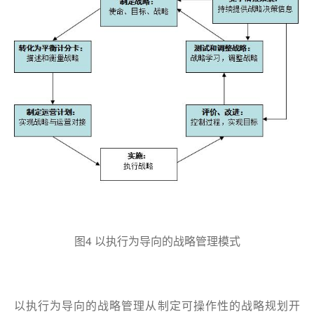
图4 以执行为导向的战略管理模式
以执行为导向的战略管理从制定可操作性的战略规划开