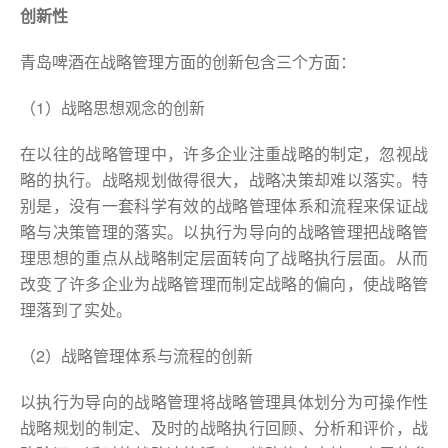
创新性
青岛啤酒在战略管理方面的创新包含三个方面：
（1）战略思想观念的创新
在以往的战略管理中，许多企业注重战略的制定，忽视战
略的执行。战略规划做得很大，战略决策却难以落实。特
别是，没有一套科学有效的战略管理体系和流程来保证战
略与决策管理的落实。以执行为导向的战略管理把战略管
理思想的重点从战略制定层面转向了战略执行层面。从而
改变了许多企业为战略管理而制定战略的偏向，使战略管
理落到了实处。
（2）战略管理体系与流程的创新
以执行为导向的战略管理将战略管理具体划分为可操作性
战略规划的制定、及时的战略执行回顾、分析和评价，战