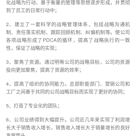
化战略为行动、基于衡量的管理等思想逐步形成，并贯彻
到了员工的日常行动中；
2、建立了一套科学的战略管理体系，包括战略沟通机
制、责任落实机制、跟踪回顾机制、纠偏机制等。使公司
各项战略形成了PDCA的循环，提高了战略执行的一致
性，保证了战略的实现；
3、聚焦了资源。通过明晰公司的战略目标，公司的资源
投向更加聚焦，提高了资源的效率；
4、提高了组织的协同能力。总部职能部门、营销公司和
工厂之间基于共同的公司战略目标而实现了更好的协同；
5、打造了专业化的团队；
6、公司业绩得到大幅提升。公司近几年来实现了利润增
长大于销售收入增长，销售收入增长大于销量增长的良好
发展势头。