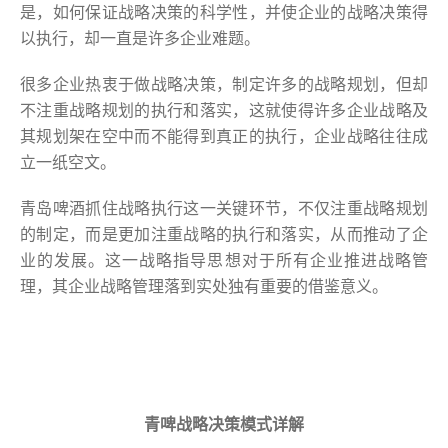
是，如何保证战略决策的科学性，并使企业的战略决策得
以执行，却一直是许多企业难题。
很多企业热衷于做战略决策，制定许多的战略规划，但却
不注重战略规划的执行和落实，这就使得许多企业战略及
其规划架在空中而不能得到真正的执行，企业战略往往成
立一纸空文。
青岛啤酒抓住战略执行这一关键环节，不仅注重战略规划
的制定，而是更加注重战略的执行和落实，从而推动了企
业的发展。这一战略指导思想对于所有企业推进战略管
理，其企业战略管理落到实处独有重要的借鉴意义。
青啤战略决策模式详解