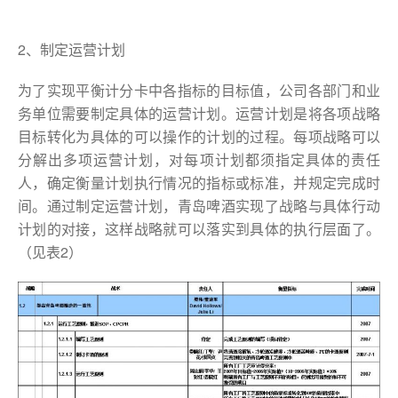
2、制定运营计划
为了实现平衡计分卡中各指标的目标值，公司各部门和业
务单位需要制定具体的运营计划。运营计划是将各项战略
目标转化为具体的可以操作的计划的过程。每项战略可以
分解出多项运营计划，对每项计划都须指定具体的责任
人，确定衡量计划执行情况的指标或标准，并规定完成时
间。通过制定运营计划，青岛啤酒实现了战略与具体行动
计划的对接，这样战略就可以落实到具体的执行层面了。
（见表2）