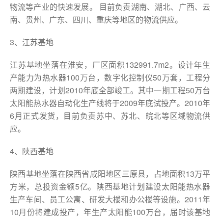
物流等产业的快速发展。 目前负责湖南、湖北、广西、云
南、贵州、广东、四川、重庆等地区的物流供应。
3、江苏基地
江苏基地坐落在淮安，厂区面积132991.7m2。设计年生
产能力为热水器100万台，数字化控制仪50万套，工程分
两期建设，计划2010年底全部竣工。其中一期工程50万台
太阳能热水器自动化生产线将于2009年底试投产。2010年
6月正式发货，目前负责苏中、苏北、皖北等区域物流供
应。
4、陕西基地
陕西基地坐落在陕西省咸阳地区三原县，占地面积13万平
方米，总投资金额5亿。陕西基地计划建设太阳能热水器
生产车间、员工公寓、研发大楼和办公楼等设施。2011年
10月份将建成投产，年生产太阳能100万台，届时该基地