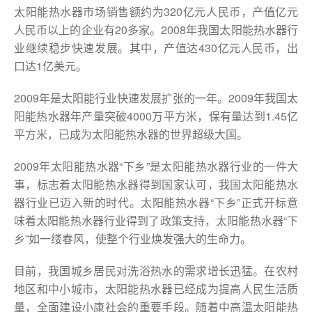
太阳能热水器市场销售额约为320亿元人民币，产值亿元
人民币以上的企业有20多家。2008年我国太阳能热水器行
业继续稳步快速发展。其中，产值达430亿元人民币，出
口达1亿美元。
2009年是太阳能行业快速发展扩张的一年。2009年我国太
阳能热水器年产量突破4000万平方米，保有量达到1.45亿
平方米，已成为太阳能热水器的世界超级大国。
2009年太阳能热水器“下乡”是太阳能热水器行业的一件大
事，标志着太阳能热水器得到国家认可，我国太阳能热水
器行业已迈入新的时代。太阳能热水器“下乡”正式开标意
味着太阳能热水器行业得到了政策支持，太阳能热水器“下
乡”如一缕春风，使整个行业焕发强大的生命力。
目前，我国城乡居民对洗浴热水的需求增长迅猛。在农村
地区和中小城市，太阳能热水器已经成为提高人民生活质
量，全面建设小康社会的重要手段。随着中高温太阳能热