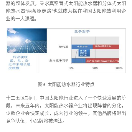
器的整体发展，寻求真空管式太阳能热水器和分体式太阳
能热水器“两条腿走路”也就成为摆在我国太阳能热利用企
业的一大课题。
图9 太阳能热水器行业特点
十二五区期间，中国太阳能行业进入了一个快速发展的阶
段，未来五年内，太阳能热水器产业将出现阵营的分化，
少数企业会快速成长，成为行业的领袖，其他品牌将退出
竞争队伍，小品牌将被淘汰。