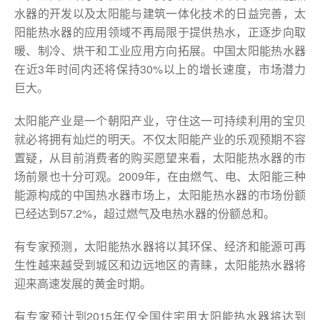
水器的开发以及太阳能与建筑一体化技术的日益完善，太
阳能热水器的应用领域不再局限于提供热水，正逐步向取
暖、制冷、烘干和工业应用方向拓展。中国太阳能热水器
在近3年时间内还将保持30%以上的增长速度，市场潜力
巨大。
太阳能产业是一个朝阳产业，守住这一可持续利用的宝贝
就必将拥有灿烂的明天。不仅太阳能产业的乐观预期不容
置疑，从目前消费者的购买愿望来看，太阳能热水器的市
场前景也十分可观。2009年，在由燃气、电、太阳能三种
能源构成的中国热水器市场上，太阳能热水器的市场份额
已经达到57.2%，超过燃气及电热水器的份额总和。
有专家预测，太阳能热水器将以其环保、经济和能源可再
生性越来越受到城区和边远地区的青睐，太阳能热水器将
迎来高速发展的黄金时期。
有专家预计到2015年仅全国住宅用太阳能热水器将达到