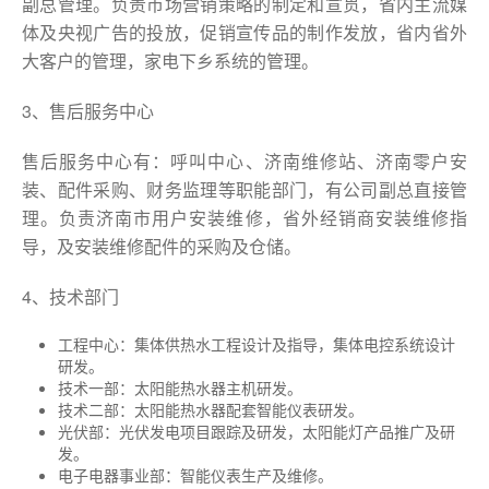
副总管理。负责市场营销策略的制定和宣贯，省内主流媒
体及央视广告的投放，促销宣传品的制作发放，省内省外
大客户的管理，家电下乡系统的管理。
3、售后服务中心
售后服务中心有：呼叫中心、济南维修站、济南零户安
装、配件采购、财务监理等职能部门，有公司副总直接管
理。负责济南市用户安装维修，省外经销商安装维修指
导，及安装维修配件的采购及仓储。
4、技术部门
工程中心：集体供热水工程设计及指导，集体电控系统设计
研发。
技术一部：太阳能热水器主机研发。
技术二部：太阳能热水器配套智能仪表研发。
光伏部：光伏发电项目跟踪及研发，太阳能灯产品推广及研
发。
电子电器事业部：智能仪表生产及维修。