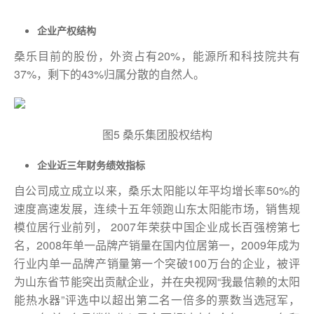
企业产权结构
桑乐目前的股份，外资占有20%，能源所和科技院共有
37%，剩下的43%归属分散的自然人。
图5 桑乐集团股权结构
企业近三年财务绩效指标
自公司成立成立以来，桑乐太阳能以年平均增长率50%的
速度高速发展，连续十五年领跑山东太阳能市场，销售规
模位居行业前列， 2007年荣获中国企业成长百强榜第七
名，2008年单一品牌产销量在国内位居第一，2009年成为
行业内单一品牌产销量第一个突破100万台的企业，被评
为山东省节能突出贡献企业，并在央视网“我最信赖的太阳
能热水器”评选中以超出第二名一倍多的票数当选冠军，