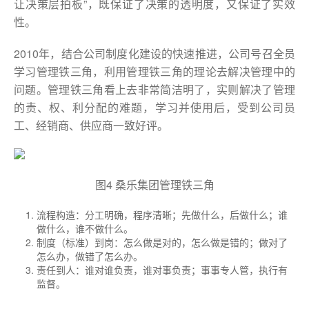
让决策层拍板”，既保证了决策的透明度，又保证了实效
性。
2010年，结合公司制度化建设的快速推进，公司号召全员
学习管理铁三角，利用管理铁三角的理论去解决管理中的
问题。管理铁三角看上去非常简洁明了，实则解决了管理
的责、权、利分配的难题，学习并使用后，受到公司员
工、经销商、供应商一致好评。
图4 桑乐集团管理铁三角
流程构造：分工明确，程序清晰；先做什么，后做什么；谁
做什么，谁不做什么。
制度（标准）到岗：怎么做是对的，怎么做是错的；做对了
怎么办，做错了怎么办。
责任到人：谁对谁负责，谁对事负责；事事专人管，执行有
监督。