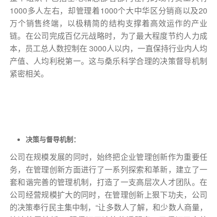
1000多人左右，却管理着1000个大中华区分销商以及20
万个销售终端，以极精简的结构支撑着高效运作的产业
链。在公司完成百亿元战略时，为了最大程度节约人力成
本，员工总人数控制在 3000人以内，一直保持行业内人均
产值、人均利税第一。这与桑乐科学合理的决策督导机制
紧密相关。
决策与督导机制：
公司在规模发展的同时，始终把企业管理创新作为重要任
务，在管理创新方面进行了一系列探索和革新，建立了一
套和谐完善的管理机制，打造了一支高层次人才团队。在
公司经营规模扩大的同时，在管理创新上狠下功夫，公司
的决策奉行民主集中制，“让多数人了解，和少数人商量，