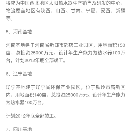
将成为中国西北地区太阳热水器生产销售及研发的中心，
物流覆盖地区有陕西、山西、甘肃、宁夏、蒙西、新疆
等。
5、河南基地
河南基地建于河南省新郑市郭店工业园区，用地面积150
亩，总投资25000万元。设计年生产能力为热水器100万
台，计划2012年底全部竣工。
6、辽宁基地
辽宁基地建于辽宁省环保产业园区，位于铁岭市高新区
内，用地面积140亩，总投资25000万元。设计年生产能力
为热水器100万台，
计划2012年底全部竣工。
7、四川基地