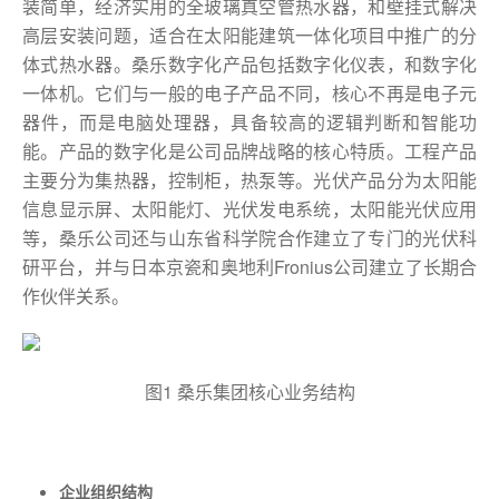
装简单，经济实用的全玻璃真空管热水器，和壁挂式解决
高层安装问题，适合在太阳能建筑一体化项目中推广的分
体式热水器。桑乐数字化产品包括数字化仪表，和数字化
一体机。它们与一般的电子产品不同，核心不再是电子元
器件，而是电脑处理器，具备较高的逻辑判断和智能功
能。产品的数字化是公司品牌战略的核心特质。工程产品
主要分为集热器，控制柜，热泵等。光伏产品分为太阳能
信息显示屏、太阳能灯、光伏发电系统，太阳能光伏应用
等，桑乐公司还与山东省科学院合作建立了专门的光伏科
研平台，并与日本京瓷和奥地利Fronius公司建立了长期合
作伙伴关系。
图1 桑乐集团核心业务结构
企业组织结构