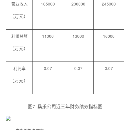
营业收入
165000
200000
245000
（万元）
利润总额
11000
13000
16000
（万元）
利润率
0.07
0.07
0.07
（万元）
图7 桑乐公司近三年财务绩效指标图