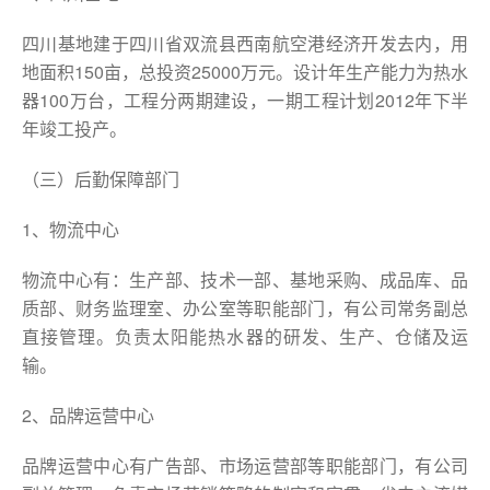
四川基地建于四川省双流县西南航空港经济开发去内，用
地面积150亩，总投资25000万元。设计年生产能力为热水
器100万台，工程分两期建设，一期工程计划2012年下半
年竣工投产。
（三）后勤保障部门
1、物流中心
物流中心有：生产部、技术一部、基地采购、成品库、品
质部、财务监理室、办公室等职能部门，有公司常务副总
直接管理。负责太阳能热水器的研发、生产、仓储及运
输。
2、品牌运营中心
品牌运营中心有广告部、市场运营部等职能部门，有公司