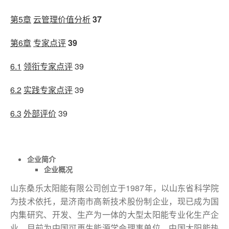
第5章
云管理价值分析
37
第6章
专家点评
39
6.1
领衔专家点评
39
6.2
实践专家点评
39
6.3
外部评价
39
企业简介
企业概况
山东桑乐太阳能有限公司创立于1987年，以山东省科学院
为技术依托，是济南市高新技术股份制企业，现已成为国
内集研究、开发、生产为一体的大型太阳能专业化生产企
业。目前为中国可再生能源学会理事单位，中国太阳能热