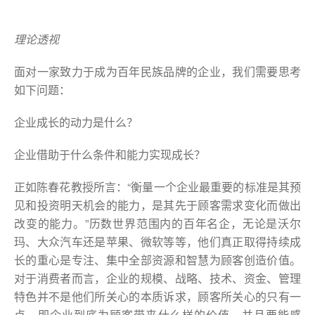
理论透视
面对一家致力于成为百年民族品牌的企业，我们需要思考
如下问题：
企业成长的动力是什么？
企业借助于什么条件和能力实现成长？
正如陈春花教授所言：“衡量一个企业最重要的标准是其预
见和投资明天机会的能力，是其先于顾客需求变化而做出
改变的能力。”历数世界范围内的百年名企，无论是沃尔
玛、大众汽车还是苹果、微软等等，他们真正取得持续成
长的重心是专注、集中全部资源和智慧为顾客创造价值。
对于消费者而言，企业的规模、战略、技术、资金、管理
特色并不是他们所关心的本质诉求，顾客所关心的只有一
点，即企业到底为顾客带来什么样的价值，并且要能感