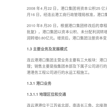
2008 年4 月22 日，港口集团将资本公积25 
月16 日，经连云港工商行政管理局核准，港口集
2010 年8 月20 日，根据港口集团修改后的
批复》，港口集团以资本公积、未分配利润转增注
润转增0.80亿元。增资后，港口集团注册资本变
1.3 主要业务及发展模式
连云港港口集团主营业务主要有三大板块：港口
理；销售主要是指集团本部及下属子公司进行的
港港务工程公司进行的水运工程施工。
1
.3.1
港口业务
1.3.1.1 地理区位和交通
连云港港位于江苏省北部，南连长三角，北接渤