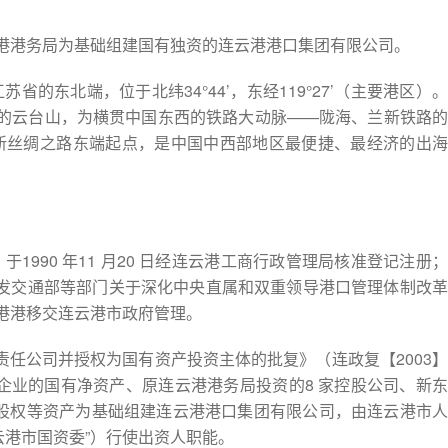
原连云港港务局为基础组建国有独资的连云港港口集团有限公司。
的东北端，位于北纬34°44’，东经119°27’（主要港区）。
的云台山，为横贯中国东西的铁路大动脉——陇海、兰新铁路的
新丝绸之路东端起点，是中国中西部地区最便捷、最经济的出海
990 年11 月20 日经连云港工商行政管理局核准登记注册；
厅转发交通部等部门关于深化中央直属和双重领导港口管理体制改革
云港港移交连云港市政府管理。
限责任公司并授权为国有资产投资主体的批复》（连政复【2003】
属企业的国有净资产、原连云港港务局投资的8 家控股公司、新东
有股权等资产为基础组建连云港港口集团有限公司，由连云港市人
云港市国资委”）行使出资人职能。