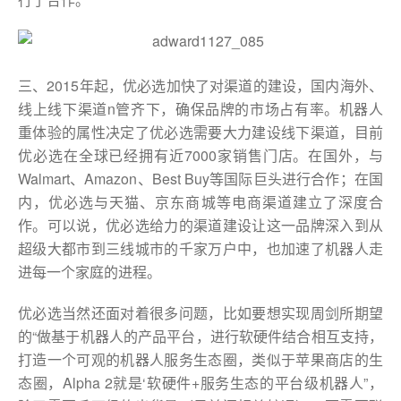
三、2015年起，优必选加快了对渠道的建设，国内海外、
线上线下渠道n管齐下，确保品牌的市场占有率。机器人
重体验的属性决定了优必选需要大力建设线下渠道，目前
优必选在全球已经拥有近7000家销售门店。在国外，与
Walmart、Amazon、Best Buy等国际巨头进行合作；在国
内，优必选与天猫、京东商城等电商渠道建立了深度合
作。可以说，优必选给力的渠道建设让这一品牌深入到从
超级大都市到三线城市的千家万户中，也加速了机器人走
进每一个家庭的进程。
优必选当然还面对着很多问题，比如要想实现周剑所期望
的“做基于机器人的产品平台，进行软硬件结合相互支持，
打造一个可观的机器人服务生态圈，类似于苹果商店的生
态圈，Alpha 2就是‘软硬件+服务生态的平台级机器人”，