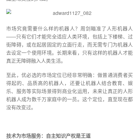
市场究竟需要什么样的机器人？周剑瞄准了人形机器人
——只有它们才能完全适应人类环境，包括上下楼梯、过
街障碍，或在起居固定的立面行走，而无需专门为机器人
去设定一个使用环境。长期来看，只有这样的机器人才能
真正无障碍融入人类生活。
至此，优必选的市场定位已经非常明确：做普通消费者买
得起的、品质高的机器人，还要让机器人结合教育、娱
乐、服务等实际场景得到商业化运用，未来让真正的人形
机器人成为数千万家庭中的一员。这个定位，直至现在都
没有改变过。
技术为市场服务：自主知识产权是王道