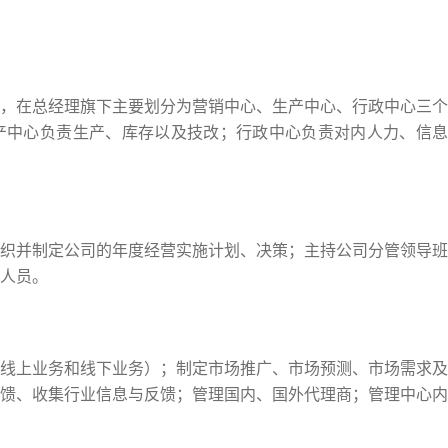
，在总经理旗下主要划分为营销中心、生产中心、行政中心三个
产中心负责生产、库存以及技改；行政中心负责对内人力、信息
织并制定公司的年度经营实施计划、决策；主持公司分管领导班
人员。
线上业务和线下业务）；制定市场推广、市场预测、市场需求及
馈、收集行业信息与反馈；管理国内、国外代理商；管理中心内