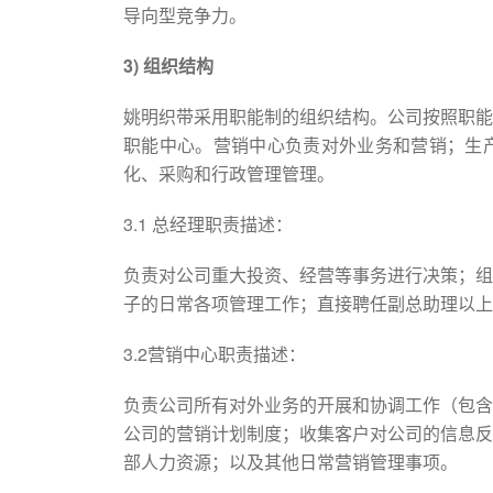
导向型竞争力。
3)
组织结构
姚明织带采用职能制的组织结构。公司按照职能
职能中心。营销中心负责对外业务和营销；生
化、采购和行政管理管理。
3.1 总经理职责描述：
负责对公司重大投资、经营等事务进行决策；组
子的日常各项管理工作；直接聘任副总助理以上
3.2营销中心职责描述：
负责公司所有对外业务的开展和协调工作（包含
公司的营销计划制度；收集客户对公司的信息反
部人力资源；以及其他日常营销管理事项。