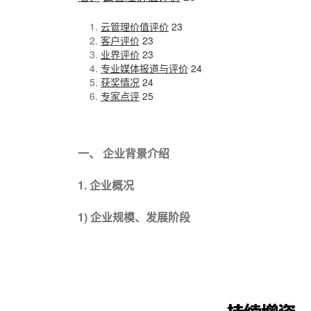
云管理价值评价
23
客户评价
23
业界评价
23
专业媒体报道与评价
24
获奖情况
24
专家点评
25
一、
企业背景介绍
1.
企业概况
1)
企业规模、发展阶段