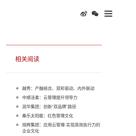
相关阅读
越秀：产融结合、双轮驱动、内外联动
中顺洁柔：云管理提升领导力
润华集团：创新“双品牌”路径
桑乐太阳能：红色管理文化
旭辉集团：应用云管理-实现高效执行力的
企业文化