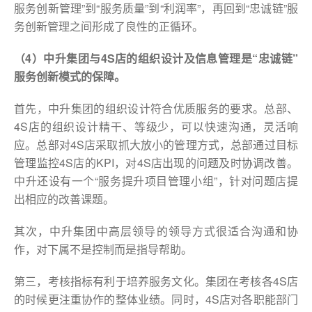
服务创新管理”到“服务质量”到“利润率”，再回到“忠诚链”服
务创新管理之间形成了良性的正循环。
（4）中升集团与4S店的组织设计及信息管理是“忠诚链”
服务创新模式的保障。
首先，中升集团的组织设计符合优质服务的要求。总部、
4S店的组织设计精干、等级少，可以快速沟通，灵活响
应。总部对4S店采取抓大放小的管理方式，总部通过目标
管理监控4S店的KPI，对4S店出现的问题及时协调改善。
中升还设有一个“服务提升项目管理小组”，针对问题店提
出相应的改善课题。
其次，中升集团中高层领导的领导方式很适合沟通和协
作，对下属不是控制而是指导帮助。
第三，考核指标有利于培养服务文化。集团在考核各4S店
的时候更注重协作的整体业绩。同时，4S店对各职能部门