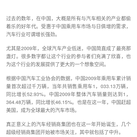
过去的数年，在中国，大概是所有与汽车相关的产业都偷
着乐的好年代。受惠于中国乘用车市场与日俱增的需求，
汽车行业可谓增长强劲。
尤其是2009年，全球汽车产业低迷，中国简直成了最亮那
盏灯。很多数字都让这个行业的参与者们充满了欣喜，也
为这个行业的发展提供了更大的一个想象空间。
根据中国汽车工业协会的数据，中国2009年乘用车累计销
量首次超过千万辆，当年共销售乘用车1，033.13万辆，
同比增长52.93%。中国2009年整体汽车销量则达到1，
364.48万辆，同比增长46.15%。也是在这一年，中国赶超
美国，成为全球最大的汽车市场。
真正意义上的汽车经销商集团也在这一年开始诞生，几个
超级经销商集团开始被市场关注，其中就包括了中升。