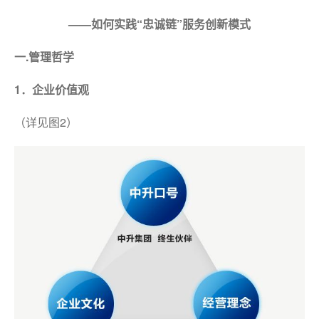
——如何实践“忠诚链”服务创新模式
一.管理哲学
1．企业价值观
（详见图2）