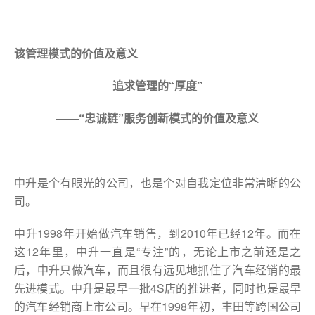
该管理模式的价值及意义
追求管理的“厚度”
——“忠诚链”服务创新模式的价值及意义
中升是个有眼光的公司，也是个对自我定位非常清晰的公
司。
中升1998年开始做汽车销售，到2010年已经12年。而在
这12年里，中升一直是“专注”的，无论上市之前还是之
后，中升只做汽车，而且很有远见地抓住了汽车经销的最
先进模式。中升是最早一批4S店的推进者，同时也是最早
的汽车经销商上市公司。早在1998年初，丰田等跨国公司