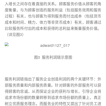
入增长之间存在着直接的关系。顾客服务价值从顾客的角
度衡量，与为顾客创造的服务利益（包括服务效用和服务
过程）有关，也与顾客为得到服务而付出成本（包括货币
成本和时间、精力、体力等非货币成本）有关，顾客通过
比较服务所付出的成本和获得的总利益来衡量服务价值。
（详见图3）
图3 服务利润链示意图
服务利润链指出了服务企业创造利润的两个关键环节：外
部服务质量和内部服务质量。针对顾客的外部服务可以获
得顾客的忠诚，从而保证企业的获利与增长，引导企业将
追求市场份额的数量转移到追求市场份额的质量上，真正
树立优质服务理念。而服务业的特性又提出了针对员工进