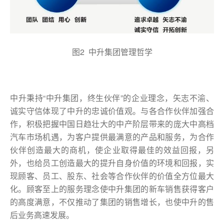
图2 中升集团管理哲学
中升秉持“中升集团，终生伙伴”的企业理念，矢志不渝、
诚实守信体现了中升的忠诚价值观。与各合作伙伴加强合
作，积极把握中国日趋壮大的中产阶层带来的庞大中高档
汽车市场机遇，为客户提供最满意的产品和服务，为合作
伙伴创造最大的商机，使企业取得最佳的效益回报，另
外，也给员工创造最大的提升自身价值的环境和回报，实
现顾客、员工、股东、社会等合作伙伴的价值全方位最大
化。顾客至上的服务理念使中升集团的新车销售获得客户
的高度满意，不仅推动了集团的销售增长，也使中升的售
后业务高速发展。