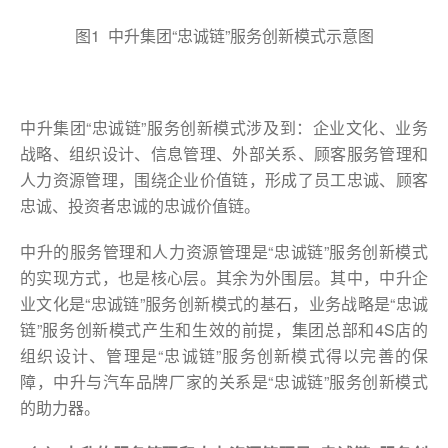
图1 中升集团“忠诚链”服务创新模式示意图
中升集团“忠诚链”服务创新模式涉及到：企业文化、业务
战略、组织设计、信息管理、外部关系、顾客服务管理和
人力资源管理，围绕企业价值链，形成了员工忠诚、顾客
忠诚、投资者忠诚的忠诚价值链。
中升的服务管理和人力资源管理是“忠诚链”服务创新模式
的实现方式，也是核心层。其余为外围层。其中，中升企
业文化是“忠诚链”服务创新模式的基石，业务战略是“忠诚
链”服务创新模式产生和生效的前提，集团总部和4S店的
组织设计、管理是“忠诚链”服务创新模式得以完善的保
障，中升与汽车品牌厂家的关系是“忠诚链”服务创新模式
的助力器。