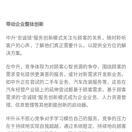
带动企业整体创新
中升“忠诚链”服务创新模式关注与顾客的关系，随时聆听
客户的心声，了解他们真正需要什么，以提供全方位的解
决方案。
在中升，竞争体现为对顾客心智资源的争夺，围绕顾客的
需求变化提供更满意的服务，或针对新需求开发新业务。
如中升正在尝试的二手车业务、汽车改装服务等，这些在
汽车经营产业链上的延伸尝试都基于顾客需求。基于顾客
需求的“忠诚链”服务创新模式成为企业业务、人力资源管
理、信息管理等其他职能创新的启动器。
中升从不担心竞争对手学习模仿自己的服务，竞争的压力
在于持续地实现自我超越，通过系统稳定、持续地向顾客