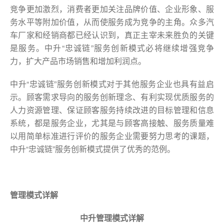
竞争更加激烈，消费者更加关注品牌价值、企业形象、服
务水平等附加价值，从而使服务成为竞争的主角。众多汽
车厂家和经销商都已经认识到，真正主宰未来胜负的关键
是服务。中升“忠诚链”服务创新模式必将继续增强竞争
力，扩大产品市场销售和增加利润点。
中升“忠诚链”服务创新模式对于其他服务企业也具有益启
示。顾客需求导向的服务创新理念、有利实现优质服务的
人力资源管理、保证顾客服务持续改进的目标管理和信息
系统，都是服务企业，尤其是与顾客高接触、服务质量难
以用简单标准进行评价的服务企业需要努力思考的课题，
中升“忠诚链”服务创新模式提供了优秀的范例。
管理模式详解
中升管理模式详解