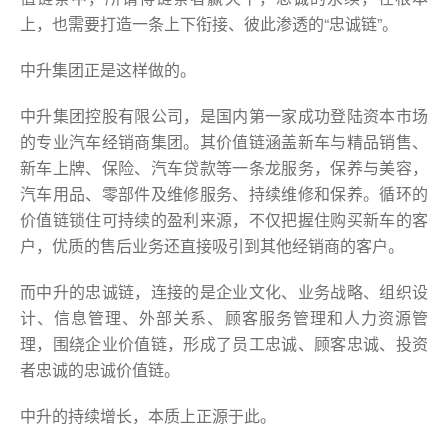
上，也需要打造一条上下衔接、彼此渗透的“忠诚链”。
中升集团正是这样做的。
中升集团控股有限公司，是国内第一家成功登陆资本市场
的专业汽车经销商集团。其价值链涵盖新车与精品销售、
新车上牌、保险、汽车贷款等一条龙服务，保养与美容，
汽车用品、零部件及维修服务、持续维修和保养。循环的
价值链锁住可持续的盈利来源，不仅把握住购买新车的客
户，优质的售后业务还直接吸引到其他经销商的客户。
而中升的忠诚链，连接的是企业文化、业务战略、组织设
计、信息管理、外部关系、顾客服务管理和人力资源管
理，围绕企业价值链，形成了员工忠诚、顾客忠诚、投资
者忠诚的忠诚价值链。
中升的持续增长，本质上正源于此。