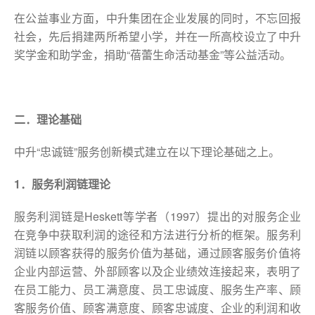
在公益事业方面，中升集团在企业发展的同时，不忘回报
社会，先后捐建两所希望小学，并在一所高校设立了中升
奖学金和助学金，捐助“蓓蕾生命活动基金”等公益活动。
二．理论基础
中升“忠诚链”服务创新模式建立在以下理论基础之上。
1．服务利润链理论
服务利润链是Heskett等学者（1997）提出的对服务企业
在竞争中获取利润的途径和方法进行分析的框架。服务利
润链以顾客获得的服务价值为基础，通过顾客服务价值将
企业内部运营、外部顾客以及企业绩效连接起来，表明了
在员工能力、员工满意度、员工忠诚度、服务生产率、顾
客服务价值、顾客满意度、顾客忠诚度、企业的利润和收