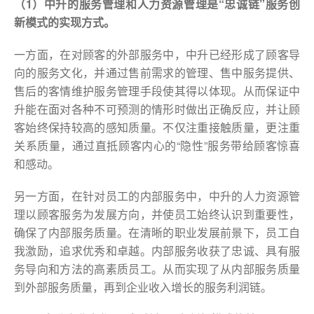
（1）中升的服务管理和人力资源管理是“忠诚链”服务创
新模式的实现方式。
一方面，在对顾客的外部服务中，中升已经形成了顾客导
向的服务文化，并通过售前需求的管理、售中服务提供、
售后的客情维护服务管理手段使其得以体现。从而保证中
升能在面对各种不可预测的情形时做出正确反应，并让顾
客始终保持较高的感知质量。不仅注重接触质量，更注重
关系质量，通过直抵顾客内心的“隐性”服务带给顾客惊喜
和感动。
另一方面，在针对员工的内部服务中，中升的人力资源管
理以顾客服务为发展方向，并使员工始终认识到重要性，
确保了内部服务质量。在清晰的职业发展前景下，员工自
我激励，追求优秀和卓越。内部服务收获了忠诚、具有服
务导向和方法的高素质员工。从而实现了从内部服务质量
到外部服务质量，再到企业收入增长的服务利润链。