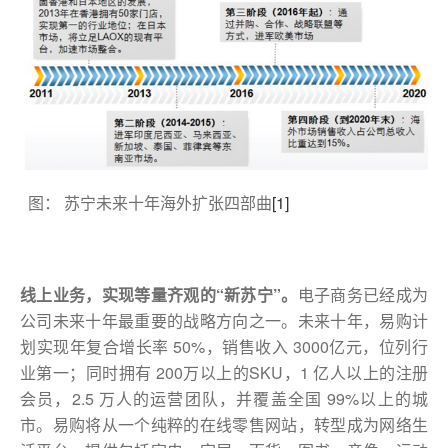
图： 苏宁未来十年海外扩张四部曲
[1]
线上业务，实现等量齐观的“新苏宁”。
电子商务已经成为
公司未来十年最重要的战略方向之一。未来十年，易购计
划实现年复合增长率 50%，销售收入 3000亿元，位列行
业第一；同时拥有 200万以上的SKU，1 亿人以上的注册
会员，2.5 万人的运营团队，并覆盖全国 99%以上的城
市。易购将从一个纯粹的在线零售网站，转型成为网络生