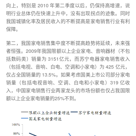
向上，特别是 2010 年第二季度以后，仍保持高增速，说
明行业总体仍在快速上升中，没有出现拐点的迹象。同时
我国城镇化率及居民收入的不断提高是家电销售行业有利
保障。
第二，我国家电销售集中度不断提高趋势将延续，未来强
者恒强。2009年我国限额以上企业家电、音响器材（不包
括数码类）销量为 3151亿元，而苏宁电器家电销售收入
（包括电视、音响、白电、空调和小家电）为 425 亿元，
仅占全国销量的 13.5%。如果考虑国美上市公司部分家电
销量（包括电视音响、空调、白电和小家电）319 亿收
入，中国家电销售行业两家龙头的市场份额也仅占我国限
额以上企业家电销量的25%不到。