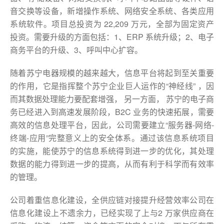
音交换等设备，新增操作系统、网络安全系统、各类应用
系统软件。项目总投资为 22,209 万元，全部为固定资产
投资。需要升级的方面包括：1、ERP 系统升级；2、电子
商务平台的升级、3、呼叫中心扩容。
随着苏宁电器规模的越来越大，信息平台将起到至关重要
的作用，它是指挥整个苏宁企业巨人运作的“神经线” ，因
而其数据处理能力要配套增强， 另一方面， 苏宁的电子商
务已经进入到高速发展阶段，B2C 业务的快速拓展，需要
高效的信息处理平台，因此，公司需要建立“服务器-网络-
终端-应用”完整意义上的安全体系。通过该信息系统项目
的实施，能使苏宁的信息系统得到进一步的优化，其处理
数据的能力得到进一步的提高，从而有利于科学而有效率
的管理。
公司着重信息化建设，全供应链对接提升经营效率公司在
信息化建设上不遗余力，已经实现了上与2 万家供应商在