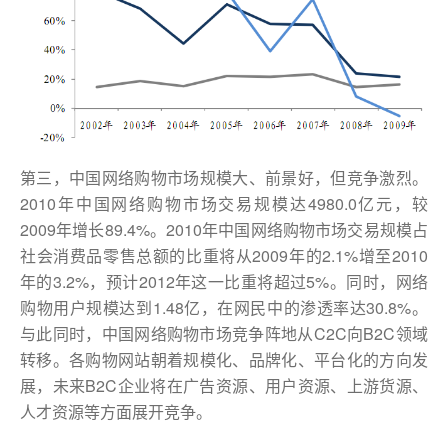
第三，中国网络购物市场规模大、前景好，但竞争激烈。
2010年中国网络购物市场交易规模达4980.0亿元，较
2009年增长89.4%。2010年中国网络购物市场交易规模占
社会消费品零售总额的比重将从2009年的2.1%增至2010
年的3.2%，预计2012年这一比重将超过5%。同时，网络
购物用户规模达到1.48亿，在网民中的渗透率达30.8%。
与此同时，中国网络购物市场竞争阵地从C2C向B2C领域
转移。各购物网站朝着规模化、品牌化、平台化的方向发
展，未来B2C企业将在广告资源、用户资源、上游货源、
人才资源等方面展开竞争。