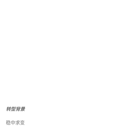
转型背景
稳中求变