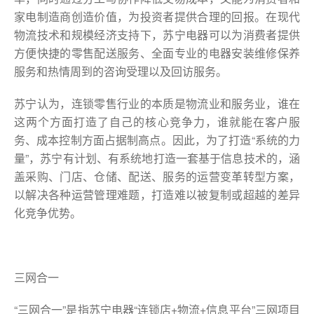
家电制造商创造价值，为投资者提供合理的回报。在现代
物流技术和规模经济支持下，苏宁电器可以为消费者提供
方便快捷的零售配送服务、全面专业的电器安装维修保养
服务和热情周到的咨询受理以及回访服务。
苏宁认为，连锁零售行业的本质是物流业和服务业，谁在
这两个方面打造了自己的核心竞争力，谁就能在客户服
务、成本控制方面占据制高点。因此，为了打造“系统的力
量”，苏宁有计划、有系统地打造一套基于信息技术的，涵
盖采购、门店、仓储、配送、服务的运营变革转型方案，
以解决各种运营管理难题，打造难以被复制或超越的差异
化竞争优势。
三网合一
“三网合一”是指苏宁电器“连锁店+物流+信息平台”三网项目