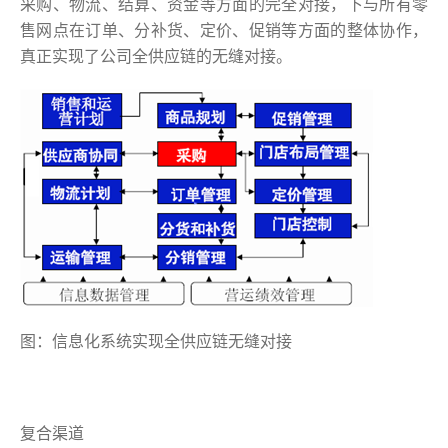
采购、物流、结算、资金等方面的完全对接，下与所有零
售网点在订单、分补货、定价、促销等方面的整体协作，
真正实现了公司全供应链的无缝对接。
图：信息化系统实现全供应链无缝对接
复合渠道