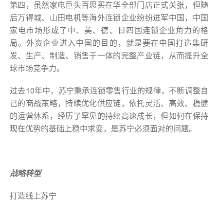
第四，虽然家电巨头百思买在华全部门店正式关张，但随
后万得城、山田电机等海外连锁企业纷纷进军中国，中国
家电市场形成了中、美、德、日四国连锁企业角力的格
局。外资企业进入中国的目的，就是要在中国打造集研
发、生产、制造、销售于一体的完整产业链，从而提升全
球市场竞争力。
过去10年中，苏宁秉承连锁零售行业的规律，不断调整自
己的商战策略，持续优化供应链，依托灵活、高效、稳健
的运营体系，经历了罕见的持续高速成长，但如何在保持
现在优势的基础上稳中求变，是苏宁必须面对的问题。
战略转型
打造线上苏宁