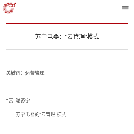
首页
>
2011获奖企业
苏宁电器：“云管理”模式
关键词：运营管理
“云”端苏宁
——苏宁电器的“云管理”模式