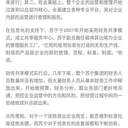
来进行；其二，在此基础上，整个企业的运营和管理开始
过渡到以总部为核心，全面建立各种专业平台，来对企业
内部的运营进行管理和服务。
在信息化的支持下，苏宁于2007年开始采用财务共享模
式，成立共享服务中心。苏宁副总裁任峻将其比喻为企业
的管理服务工厂，“它用的是用信息化打造的无形生产线，
制造的产品是企业内部的管理、流程、标准、制度。”他
说。
财务共享模式实行后，几年下来，整个苏宁集团的财务人
员数量并没有增加，但大量财务人员从基本财务工作中释
放出来，开始做预算、财务分析，跟业务部门更好地沟
通，把控企业运营中的方向和风险，把经营过程中间的一
些绩效提升点提出来。
众所周知，对于一个连锁商业企业而言，能否做到标准化
是成败关键。而苏宁对于信息化的反复探索和不断创新，