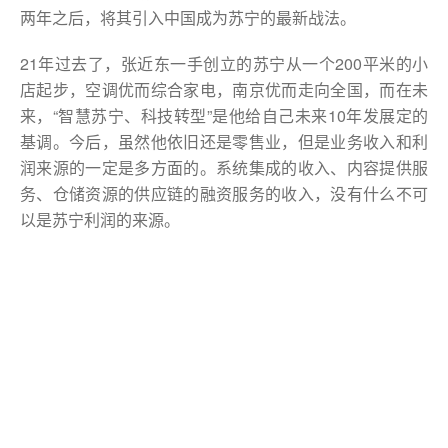
两年之后，将其引入中国成为苏宁的最新战法。
21年过去了，张近东一手创立的苏宁从一个200平米的小
店起步，空调优而综合家电，南京优而走向全国，而在未
来，“智慧苏宁、科技转型”是他给自己未来10年发展定的
基调。今后，虽然他依旧还是零售业，但是业务收入和利
润来源的一定是多方面的。系统集成的收入、内容提供服
务、仓储资源的供应链的融资服务的收入，没有什么不可
以是苏宁利润的来源。