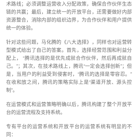
术路线；必须调整运营收入分配政策，确保合作伙伴生态
链的共赢；最后，建立统一的开放平台，还需要做好内部
资源整合，消除内部的组织边界，为合作伙伴和用户提供
统一的体验。
针对这些问题，马化腾的《八大选择》，同样也对运营转
型模式给出了自己的答案。首先，选择经营范围和利益分
配上， “腾讯选择的是优先成就合作伙伴，然后再成就自
己。”；其次，在技术路线上，腾讯“一定会选择创新”；但
是，当用户的利益受到侵害时，“腾讯的选择是零容忍。”
在收和放之间，腾讯的策略实际上是“渠道开放、源头控
制”。
在运营模式和运营策略明确以后，腾讯构建了整个开放平
台的运营流程及支持系统。
专有平台的运营系统和开放平台的运营系统有明显的不
同：