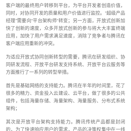
客户端的最终用户转移到平台，为平台开发者创造价值，
同时，对协同开发的质量和用户价值进行监控。“超级产品
经理”需要向“平台架构师“转变；另一方面，开放式创新加
快了创新的速度，众多开放式创新的参与将大大丰富终端
应用，加快了用户需求满足速度，消除了竞争者与腾讯在
客户端应用重新的冲突。
为适应开放式协同创新转型的需要，腾讯在研发组织、协
同研发流程、开放平台研发支持系统、开放平台云服务等
方面推行了一系列的转型举措。
首先是基础网络的支持能力。腾讯在半年的时间里，花了
很多的精力、资金投入云建设、云平台，做了很多的公共
组件，包括海量存储、海量架构、海量服务、分布式系统
架构；
其次是开放平台架构支持能力。腾讯传统产品都是封闭
的，为了快速响应用户的需求，产品的决策权集中在一线