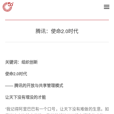
首页
>
2011获奖企业
腾讯：使命2.0时代
关键词：组织创新
使命2.0时代
——
腾讯的开放与共享管理模式
让天下没有埋没的才能
“我记得阿里巴巴有一个口号，让天下没有难做的生意。如