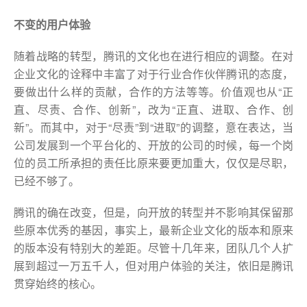
不变的用户体验
随着战略的转型，腾讯的文化也在进行相应的调整。在对
企业文化的诠释中丰富了对于行业合作伙伴腾讯的态度，
要做出什么样的贡献，合作的方法等等。价值观也从“正
直、尽责、合作、创新”，改为“正直、进取、合作、创
新”。而其中，对于“尽责”到“进取”的调整，意在表达，当
公司发展到一个平台化的、开放的公司的时候，每一个岗
位的员工所承担的责任比原来要更加重大，仅仅是尽职，
已经不够了。
腾讯的确在改变，但是，向开放的转型并不影响其保留那
些原本优秀的基因，事实上，最新企业文化的版本和原来
的版本没有特别大的差距。尽管十几年来，团队几个人扩
展到超过一万五千人，但对用户体验的关注，依旧是腾讯
贯穿始终的核心。