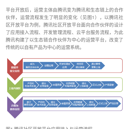
平台开放后，运营主体由腾讯变为腾讯和生态链上的合作
伙伴，运营流程发生了明显的变化（见图1），以腾讯社
区开放平台为例，腾讯社区开放平台面向合作伙伴的设计
了应用接入流程、开发管理流程、云平台服务流程，为此
腾讯构建了以生态链合作伙伴为中心的运营平台，改变了
传统的以自有产品为中心的运营系统。
图1 腾讯社区开放平台应用接入与运营流程