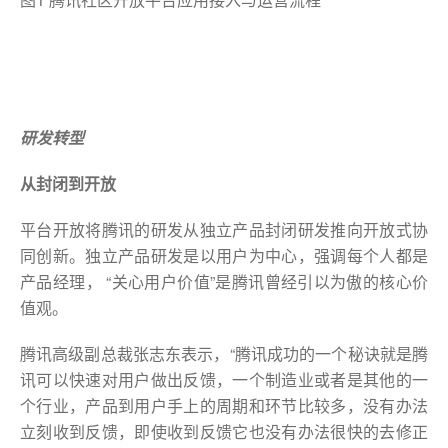
研发转型
从封闭到开放
平台开放将腾讯的研发从独立产品封闭研发推向开放式协
同创新。独立产品研发是以用户为中心，强调每个人都是
产品经理， “关心用户价值”是腾讯曾经引以为傲的核心价
值观。
腾讯高级副总裁张志东表示，“腾讯成功的一个秘诀就是腾
讯可以快速对用户做出反馈，一个制造业或者是其他的一
个行业，产品到用户手上的周期和环节比较多，没有办法
立刻收到反馈，即使收到反馈它也没有办法很快的去修正