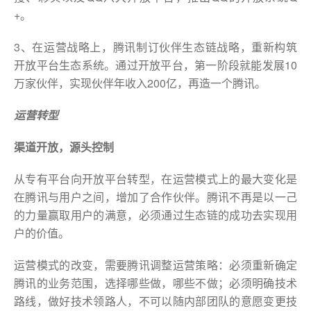
+。
3、在运营战略上，腾讯制订伙伴生态链战略，重新构筑
开放平台生态系统。通过开放平台，第一阶段就能发展10
万家伙伴，实现伙伴年收入200亿，再造一个腾讯。
运营转型
渠道开放，源头控制
从专有平台向开放平台转型，在运营模式上的最大变化是
在腾讯与用户之间，增加了合作伙伴。腾讯不再是以一己
的力量赢取用户的满意，必须通过生态链的成功去实现用
户的价值。
运营模式的改变，需要腾讯调整运营策略：必须重新确定
腾讯的业务范围，选择哪些做，哪些不做；必须明确技术
路线，做好技术领路人，不可以随内部团队的意愿变更技