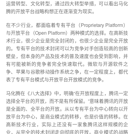
运营转型、文化转型，通过四大转型举措，可以看出马化
腾的开放平台战略构想正在逐渐变为现实。
在不少行业，都面临着专有平台（Proprietary Platform）
与开放平台（Open Platform）两种模式的选择。在高新技
术行业，很少企业是完全封闭的，也很少企业是完全开放
的。专有平台的技术封闭可以为竞争对手创造较高的创新
壁垒，但本身的产品及技术的普及速度也会受到影响，并
有可能被新的竞争者完全快速取代。微软与开源软件之
争、苹果与谷歌移动操作系统之争，在一定程度上，都代
表了专有平台模式与开放平台开放模式的竞争。
马化腾在《八大选择》中，明确“在开放程度上，腾讯一定
选择全平台的开放，而不是有所保留。”意味着腾讯的开放
是全面的、全平台的开放。从以专有平台为中心转向以开
放平台为中心，是商业模式的转移，也是价值的转移。在
高新技术行业，实际上还没有一家象腾讯这样规模的企
业，从完全的技术封闭走向彻底的开放。商业模式的战略