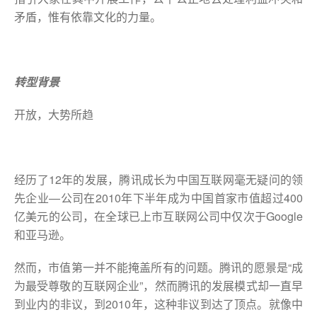
矛盾，惟有依靠文化的力量。
转型背景
开放，大势所趋
经历了12年的发展，腾讯成长为中国互联网毫无疑问的领
先企业—公司在2010年下半年成为中国首家市值超过400
亿美元的公司，在全球已上市互联网公司中仅次于Google
和亚马逊。
然而，市值第一并不能掩盖所有的问题。腾讯的愿景是“成
为最受尊敬的互联网企业”，然而腾讯的发展模式却一直早
到业内的非议，到2010年，这种非议到达了顶点。就像中