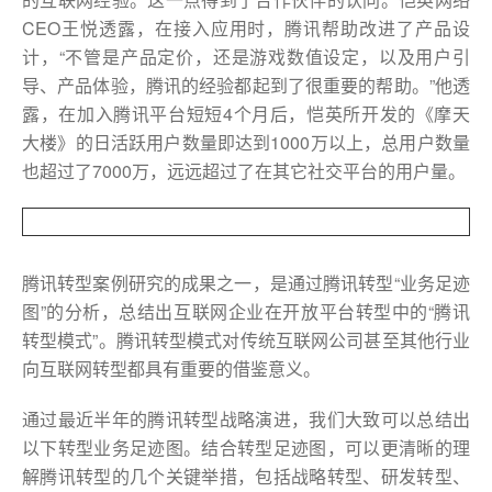
CEO王悦透露，在接入应用时，腾讯帮助改进了产品设
计，“不管是产品定价，还是游戏数值设定，以及用户引
导、产品体验，腾讯的经验都起到了很重要的帮助。”他透
露，在加入腾讯平台短短4个月后，恺英所开发的《摩天
大楼》的日活跃用户数量即达到1000万以上，总用户数量
也超过了7000万，远远超过了在其它社交平台的用户量。
腾讯转型案例研究的成果之一，是通过腾讯转型“业务足迹
图”的分析，总结出互联网企业在开放平台转型中的“腾讯
转型模式”。腾讯转型模式对传统互联网公司甚至其他行业
向互联网转型都具有重要的借鉴意义。
通过最近半年的腾讯转型战略演进，我们大致可以总结出
以下转型业务足迹图。结合转型足迹图，可以更清晰的理
解腾讯转型的几个关键举措，包括战略转型、研发转型、