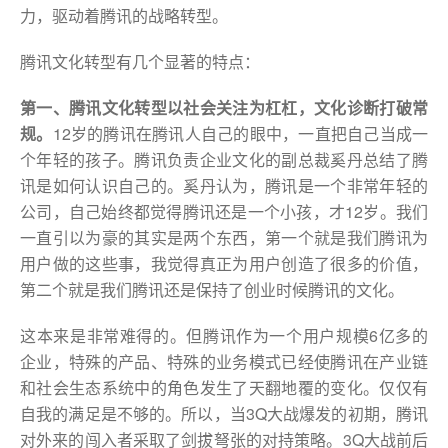
力，驱动着腾讯的战略转型。
腾讯文化转型有几个显著的特点：
第一、腾讯文化转型以社会关注为杠杠，文化诊断打破常
规。
12岁的腾讯在腾讯人自己的眼中，一直把自己当成一
个年轻的孩子。腾讯负责企业文化的副总裁奚丹总结了腾
讯是如何认识自己的。奚丹认为，腾讯是一个非常年轻的
公司，自己始终都觉得腾讯还是一个小孩，才12岁。我们
一直引以为豪的其实是两个东西，第一个就是我们腾讯为
用户做的这些事，我觉得真正为用户创造了很多的价值，
第二个就是我们腾讯还是保持了创业时候腾讯的文化。
这本来是非常难得的。但腾讯作为一个用户规模6亿多的
企业，特殊的产品、特殊的业务模式已经使腾讯在产业链
和社会生态系统中的角色发生了天翻地覆的变化。仅仅有
自我的满足是不够的。所以，当3Q大战爆发的初期，腾讯
对外来的闯入者采取了剑拔弩张的对持策略。3Q大战前后