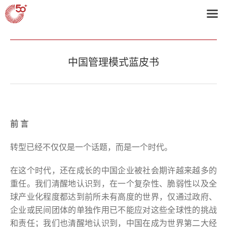
首页
>
2011获奖企业
中国管理模式蓝皮书
前 言
转型已经不仅仅是一个话题，而是一个时代。
在这个时代，还在成长的中国企业被社会期许越来越多的
重任。我们清醒地认识到，在一个复杂性、脆弱性以及全
球产业化程度都达到前所未有高度的世界，仅通过政府、
企业或民间团体的单独作用已不能应对这些全球性的挑战
和责任；我们也清醒地认识到，中国在成为世界第二大经