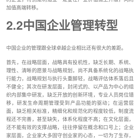
加值高端转移。
2.2中国企业管理转型
中国企业的管理跟全球卓越企业相比还有很大的差距。
首先，在战略层面，战略具有投机性，缺乏长期、系统、
理性、清晰的愿景与战略规划，尚不具备系统化的战略执
行能力，战略规划与执行头重脚轻，战略评估体系落后且
不健全；其次在研发层面，封闭式的、以产品为中心的组
织内部集中研发，缺乏开放的创新环境，专业人员岗位错
移，研发生命周期管理受到产品功能的驱动；在运营层
面，缺乏相关标准，精细化和规范化的程度较低，制度流
程还不完善，甚至缺失，体系化程度不高；在文化层面，
还不能有效的支撑战略，往往停留在概念和口号上；企业
家层面，企业家大多固守创业家的心态，一切为了生存，