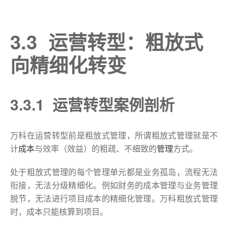
3.3 运营转型：粗放式
向精细化转变
3.3.1 运营转型案例剖析
万科在运营转型前是粗放式管理，所谓粗放式管理就是不
计
成本
与效率（效益）的粗疏、不细致的
管理
方式。
处于粗放式管理的每个管理单元都是业务孤岛，流程无法
衔接，无法分级精细化。例如财务的成本管理与业务管理
脱节，无法进行项目成本的精细化管理。万科粗放式管理
时，成本只能核算到项目。