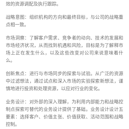
效的资源调配及执行跟踪。
战略意图：组织机构的方向和最终目标，与公司的战略重
点相一致。
市场洞察：了解客户需求、竞争者的动向、技术的发展和
市场经济状况，从而找到机遇和风险，目标是为了解释市
场上正在发生什么，以及这些改变对公司来说意味着什
么。
创新焦点：进行与市场同步的探索与试验。从广泛的资源
中过滤想法，通过试点和深入市场的实验探索新想法，谨
慎地进行投资和处理资源，以应对行业的变化。
业务设计：对外部的深入理解，为利用内部能力和战略控
制点探索可替代的业务设计提供了基础。业务设计设计五
要素：选择客户、价值主张、价值获取、活动范围和战略
控制。