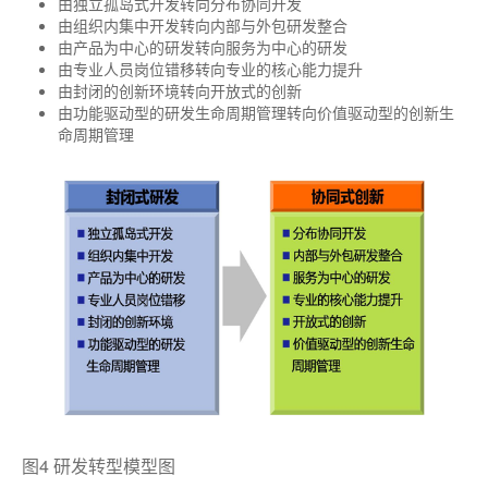
由独立孤岛式开发转向分布协同开发
由组织内集中开发转向内部与外包研发整合
由产品为中心的研发转向服务为中心的研发
由专业人员岗位错移转向专业的核心能力提升
由封闭的创新环境转向开放式的创新
由功能驱动型的研发生命周期管理转向价值驱动型的创新生
命周期管理
图4 研发转型模型图