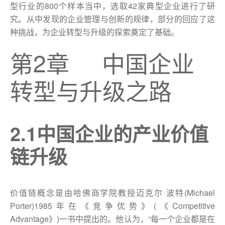
型行业的800个样本当中，选取42家典型企业进行了研
究。从中发现的企业管理与创新的规律，部分的回应了这
种挑战，为企业转型与升级的探索奠定了基础。
第2章 中国企业
转型与升级之路
2.1中国企业的产业价值
链升级
价值链概念是由哈佛商学院教授迈克尔·波特(Michael
Porter)1985年在《竞争优势》(《Competitive
Advantage》)一书中提出的。他认为，“每一个企业都是在