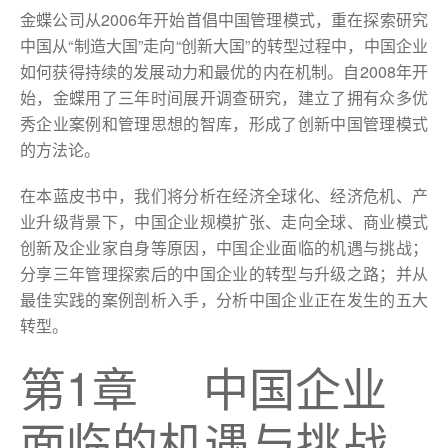
金蝶公司从2006年开始首倡中国管理模式，重在探索研究
中国从“制造大国”走向“创新大国”的转型过程中，中国企业
如何获得持续的发展动力和最优的内在机制。自2008年开
始，金蝶用了三年时间展开调查研究，建立了拥有众多优
秀企业案例和管理思想的智库，形成了创新中国管理模式
的方法论。
在本蓝皮书中，我们将分析在经济全球化、经济危机、产
业升级背景下，中国企业规模扩张、走向全球、商业模式
创新及企业家自身等原因，中国企业面临的机遇与挑战；
分享三年管理探索后的中国企业的转型与升级之路；并从
最佳实践的案例剖析入手，分析中国企业正在发生的五大
转型。
第1章 中国企业
面临的机遇与挑战