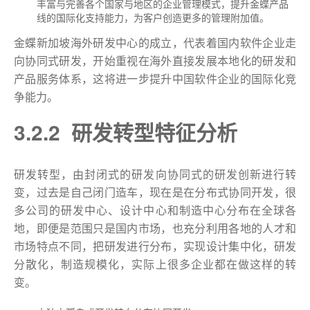
丰富与完善各个国家与地区的企业管理模式，提升金蝶产品
线的国际化支持能力，为客户创造更多的管理附加值。
金蝶新加坡海外研发中心的成立，代表着国内软件企业走
向协同式研发，开始重视在海外直接发展本地化的研发和
产品服务体系，这将进一步提升中国软件企业的国际化竞
争能力。
3.2.2 研发转型特征分析
研发转型，由封闭式的研发向协同式的研发创新进行转
变，过去是自己闭门造车，现在是在分布式协同开发，很
多公司的研发中心、设计中心和制造中心分布在全球各
地，即便是范围只是国内市场，也充分利用各地的人才和
市场特点不同，把研发进行分布，实现设计集中化，研发
分散化，制造规模化，实际上很多企业都在做这样的转
变。