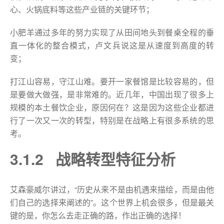
心、火锅底料等这些产业链的关键环节；
小肥羊通过多年的努力实现了从田间地头到餐桌全程的垂
直一体化的整合模式，卢文兵说这是从速度到高度的转
变；
打江山容易，守江山难。要开一家餐馆是比较容易的，但
是要做大做强，是非常难的。近几年，中国出现了很多上
规模的本土餐饮企业，原因何在？这是因为这些企业都进
行了一次又一次的转型，特别是在战略上有很多系统的思
考。
3.1.2 战略转型特征分析
艾森豪威尔讲过，“历史从来不是由机遇来描绘，而是由他
们自己的选择来阐述的”。这个世界上机会很多，但是最关
键的是，你怎么去走正确的路，作出正确的选择！