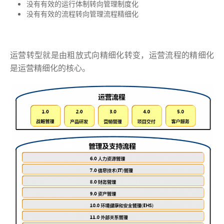
没有有效的运行体制转向管理制度化
没有有效的流程转向管理流程精细化
运营转型就是由粗放式向精细化转变，运营流程的精细化
是运营精细化的核心。