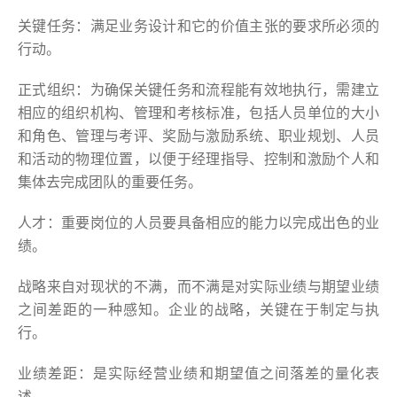
关键任务：满足业务设计和它的价值主张的要求所必须的
行动。
正式组织：为确保关键任务和流程能有效地执行，需建立
相应的组织机构、管理和考核标准，包括人员单位的大小
和角色、管理与考评、奖励与激励系统、职业规划、人员
和活动的物理位置，以便于经理指导、控制和激励个人和
集体去完成团队的重要任务。
人才：重要岗位的人员要具备相应的能力以完成出色的业
绩。
战略来自对现状的不满，而不满是对实际业绩与期望业绩
之间差距的一种感知。企业的战略，关键在于制定与执
行。
业绩差距：是实际经营业绩和期望值之间落差的量化表
述。