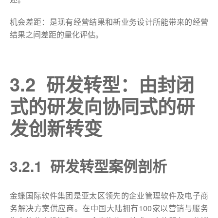
机会差距：是现有经营结果和新业务设计所能带来的经营
结果之间差距的量化评估。
3.2 研发转型：由封闭
式的研发向协同式的研
发创新转变
3.2.1 研发转型案例剖析
金蝶国际软件集团是亚太区领先的企业管理软件及电子商
务解决方案供应商。在中国大陆拥有100家以营销与服务