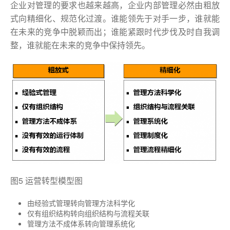
企业对管理的要求也越来越高，企业内部管理必然由粗放
式向精细化、规范化过渡。谁能领先于对手一步，谁就能
在未来的竞争中脱颖而出；谁能紧跟时代步伐及时自我调
整，谁就能在未来的竞争中保持领先。
图5 运营转型模型图
由经验式管理转向管理方法科学化
仅有组织结构转向组织结构与流程关联
管理方法不成体系转向管理系统化