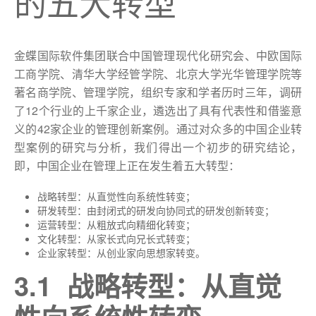
的五大转型
金蝶国际软件集团联合中国管理现代化研究会、中欧国际
工商学院、清华大学经管学院、北京大学光华管理学院等
著名商学院、管理学院，组织专家和学者历时三年，调研
了12个行业的上千家企业，遴选出了具有代表性和借鉴意
义的42家企业的管理创新案例。通过对众多的中国企业转
型案例的研究与分析，我们得出一个初步的研究结论，
即，中国企业在管理上正在发生着五大转型：
战略转型：从直觉性向系统性转变；
研发转型：由封闭式的研发向协同式的研发创新转变；
运营转型：从粗放式向精细化转变；
文化转型：从家长式向兄长式转变；
企业家转型：从创业家向思想家转变。
3.1 战略转型：从直觉