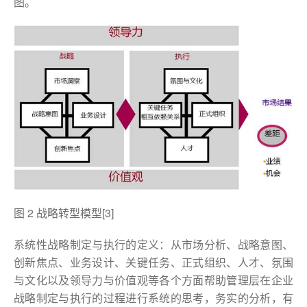
图。
图 2 战略转型模型[3]
系统性战略制定与执行的定义：从市场分析、战略意图、
创新焦点、业务设计、关键任务、正式组织、人才、氛围
与文化以及领导力与价值观等各个方面帮助管理层在企业
战略制定与执行的过程进行系统的思考，务实的分析，有