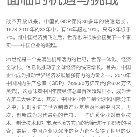
改革开放以来，中国的GDP保持30多年的快速增长，
1978-2010年的33年中，有16年超过10%，只有3年低于
7%。继中国经济腾飞之后，世界也许很快会接受下一个事
实——中国企业的崛起。
21世纪是一个充满生机和活力的世纪，世界一体化、经济
全球化、信息化推动了全球经济的快速增长。首先，中国
企业成为推动世界经济发展最强有力的力量之一，2010年
中国国内生产总值（GDP）为39.80万亿元(约合6.04万亿
美元)，这意味着中国年度经济总量首次超越日本，成为世
界第二大经济体；其次，中国企业参与到全球化国际分工
之中，同时引进了世界制造产业基地落地到中国来；再
次，创新成为时代最强的音符，一些优秀企业对商业技
术、制造技术和对市场环境等方面的创新进行了积极的探
索；最后，中国企业以30年的努力奋斗获得了世界的认