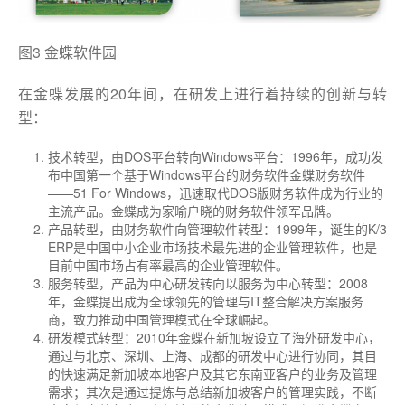
图3 金蝶软件园
在金蝶发展的20年间，在研发上进行着持续的创新与转
型：
技术转型，由DOS平台转向Windows平台：1996年，成功发
布中国第一个基于Windows平台的财务软件金蝶财务软件
——51 For Windows，迅速取代DOS版财务软件成为行业的
主流产品。金蝶成为家喻户晓的财务软件领军品牌。
产品转型，由财务软件向管理软件转型：1999年，诞生的K/3
ERP是中国中小企业市场技术最先进的企业管理软件，也是
目前中国市场占有率最高的企业管理软件。
服务转型，产品为中心研发转向以服务为中心转型：2008
年，金蝶提出成为全球领先的管理与IT整合解决方案服务
商，致力推动中国管理模式在全球崛起。
研发模式转型：2010年金蝶在新加坡设立了海外研发中心，
通过与北京、深圳、上海、成都的研发中心进行协同，其目
的快速满足新加坡本地客户及其它东南亚客户的业务及管理
需求；其次是通过提炼与总结新加坡客户的管理实践，不断