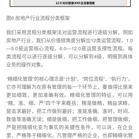
图6 房地产行业流程分类框架
我们采用流程分类框架法对运营流程进行逐级分解，例如
房地产行业，我们从价值链角度分解出12类运营流程，1.0
—5.0是运营核心流程，6.0—12.0是运营支撑性流程。每
类流程可以进行逐级分解，可以分解到4级，明细到具体
业务的操作对象。
“精细化管理”的核心理念是“计划”、“岗位流程”、“执行力”，
它亦可理解为在原有管理的每一个环节上，要做得比原来
更加细致、更加准确有效。精细化管理的特征，可以用
“精、准、细、严”四个字来概括：精是做精，精益求精，
是追求最好，把工作做到最好；准是准确、准时，时间、
数值等准确无误；细是做细，把工作做细，把管理做细；
严是把精细化变为事实的关键性条件，可以说，在企业
里，严格等于精细化，凡管理严格的企业，也即精细化管