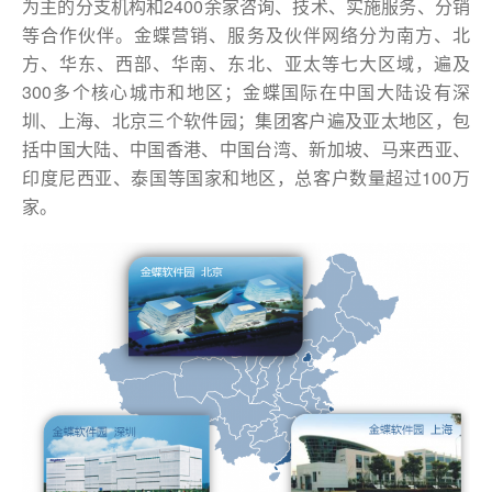
为主的分支机构和2400余家咨询、技术、实施服务、分销
等合作伙伴。金蝶营销、服务及伙伴网络分为南方、北
方、华东、西部、华南、东北、亚太等七大区域，遍及
300多个核心城市和地区；金蝶国际在中国大陆设有深
圳、上海、北京三个软件园；集团客户遍及亚太地区，包
括中国大陆、中国香港、中国台湾、新加坡、马来西亚、
印度尼西亚、泰国等国家和地区，总客户数量超过100万
家。