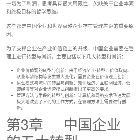
一切为了利润，思考具有很大局限性，欠缺关于企业本源
和终极目标的哲学思维。
这些都是中国企业和世界卓越企业存在管理差距的重要原
因。
为了支撑企业在产业价值链上的升级，中国企业需要在管
理上进行转型与创新，主要包括以下几大转型和创新：
企业价值观的转型与创新：由于经济/产业转型、价值取向、
从业年龄结构等发生重大变化，需要企业在价值观上创新；
运营模式与流程的转型与创新：知识经济、互联网经济、低
碳经济等对企业运营模式创新提出了更高的要求。
管理方法与手段的转型与创新：计算机和网络技术飞速发展
极大地改变了人们的工作方式，在管理方法上需要进行创
新。
第3章 中国企业