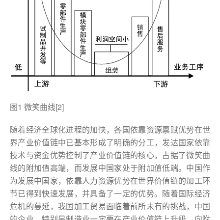
图1 微笑曲线[2]
随着经济全球化进程的加快，各国依靠资源禀赋优势在世
界产业价值链中已基本形成了明确的分工，发达国家依靠
技术与资金优势控制了产业价值链的核心，占据了微笑曲
线的附加值高端，而发展中国家处于附加值低端。中国作
为发展中国家，依靠人力资源优势在世界价值链的加工环
节已得到快速发展，并具备了一定的优势。随着国际经济
危机的蔓延，我国加工贸易面临着前所未有的挑战，中国
的企业，特别是制造业一定要在产业价值链上升级，向附