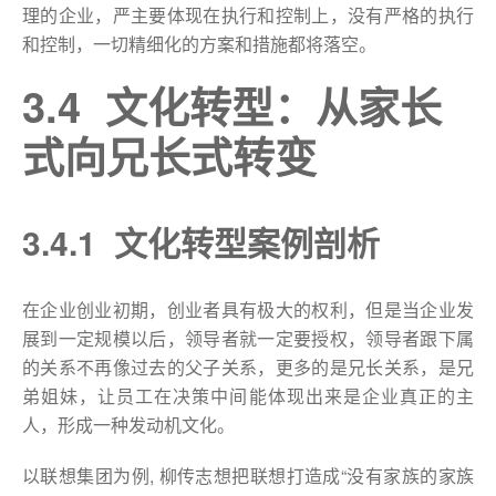
理的企业，严主要体现在执行和控制上，没有严格的执行
和控制，一切精细化的方案和措施都将落空。
3.4 文化转型：从家长
式向兄长式转变
3.4.1 文化转型案例剖析
在企业创业初期，创业者具有极大的权利，但是当企业发
展到一定规模以后，领导者就一定要授权，领导者跟下属
的关系不再像过去的父子关系，更多的是兄长关系，是兄
弟姐妹，让员工在决策中间能体现出来是企业真正的主
人，形成一种发动机文化。
以联想集团为例, 柳传志想把联想打造成“没有家族的家族