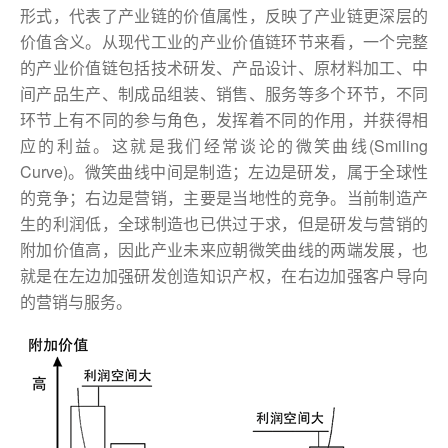
形式，代表了产业链的价值属性，反映了产业链更深层的
价值含义。从现代工业的产业价值链环节来看，一个完整
的产业价值链包括技术研发、产品设计、原材料加工、中
间产品生产、制成品组装、销售、服务等多个环节，不同
环节上有不同的参与角色，发挥着不同的作用，并获得相
应的利益。这就是我们经常谈论的微笑曲线(Smiling
Curve)。微笑曲线中间是制造；左边是研发，属于全球性
的竞争；右边是营销，主要是当地性的竞争。当前制造产
生的利润低，全球制造也已供过于求，但是研发与营销的
附加价值高，因此产业未来应朝微笑曲线的两端发展，也
就是在左边加强研发创造知识产权，在右边加强客户导向
的营销与服务。