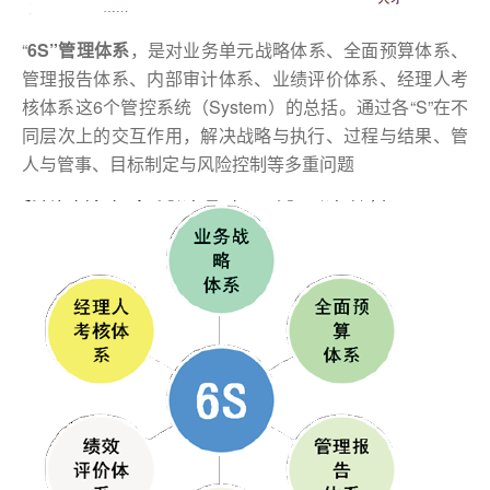
“
6S
”管理体系
，是对业务单元战略体系、全面预算体系、
管理报告体系、内部审计体系、业绩评价体系、经理人考
核体系这6个管控系统（System）的总括。通过各“S”在不
同层次上的交互作用，解决战略与执行、过程与结果、管
人与管事、目标制定与风险控制等多重问题