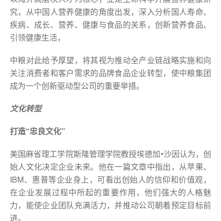
究，从中国人营养健康的角度出发，深入分析国人寿命、
疾病、成长、营养、健康与食品的关系，创新营养食品、
引领健康生活，
中粮对此给予厚望，将其视为推动全产业链战略实施和向
关注消费者和客户需求的品牌食品企业转型，使中粮集团
成为一个创新驱动型公司的重要举措。
文化转型
打造“忠良文化”
美国麻省理工学院斯隆管理学院教授埃德加•沙因认为，创
始人文化决定企业未来。他在一篇文章中指出，从苹果、
IBM、惠普等企业身上，可看出创始人的信仰和价值观，
在企业发展过程中所起的重要作用，他们强大的人格魅
力，能使企业团队充满活力，并推动公司朝着预定目标前
进。