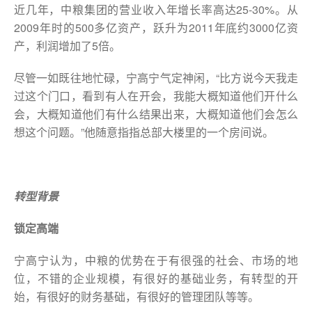
近几年，中粮集团的营业收入年增长率高达25-30%。从
2009年时的500多亿资产，跃升为2011年底约3000亿资
产，利润增加了5倍。
尽管一如既往地忙碌，宁高宁气定神闲，“比方说今天我走
过这个门口，看到有人在开会，我能大概知道他们开什么
会，大概知道他们有什么结果出来，大概知道他们会怎么
想这个问题。”他随意指指总部大楼里的一个房间说。
转型背景
锁定高端
宁高宁认为，中粮的优势在于有很强的社会、市场的地
位，不错的企业规模，有很好的基础业务，有转型的开
始，有很好的财务基础，有很好的管理团队等等。