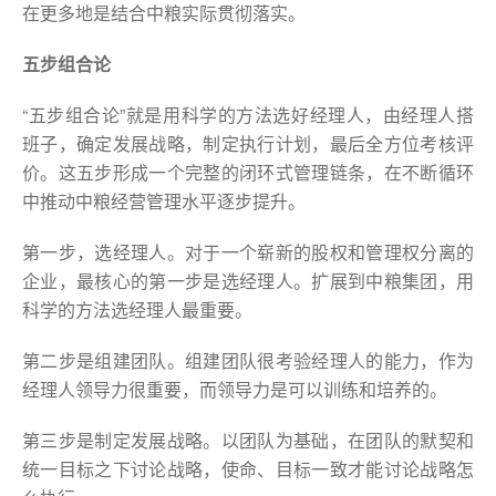
在更多地是结合中粮实际贯彻落实。
五步组合论
“五步组合论”就是用科学的方法选好经理人，由经理人搭
班子，确定发展战略，制定执行计划，最后全方位考核评
价。这五步形成一个完整的闭环式管理链条，在不断循环
中推动中粮经营管理水平逐步提升。
第一步，选经理人。对于一个崭新的股权和管理权分离的
企业，最核心的第一步是选经理人。扩展到中粮集团，用
科学的方法选经理人最重要。
第二步是组建团队。组建团队很考验经理人的能力，作为
经理人领导力很重要，而领导力是可以训练和培养的。
第三步是制定发展战略。以团队为基础，在团队的默契和
统一目标之下讨论战略，使命、目标一致才能讨论战略怎