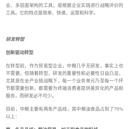
业、多层面架构的工具；是根据企业实践进行战略评价的
工具。它的特点是简单、快速、运营和科学。
研发转型
创新驱动转型
在转型前，作为贸易型企业，中粮几乎无研发，事实上也
不需要。但随着转型，研发的重要性和必要性日益凸显，
尤其是在全产业链战略下，每一个业务单元乃至每一个环
节都需要创新，都需要为终端消费者提供差异化的产品和
服务，而研发必不可少。
目前，中粮主要有两条产品线，其中粮油食品占到了70%
以上：