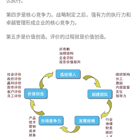
么执行。
第四步是核心竞争力。战略制定之后，强有力的执行力和
卓越管理形成企业的核心竞争力。
第五步是价值创造。评价的过程就是价值创造。