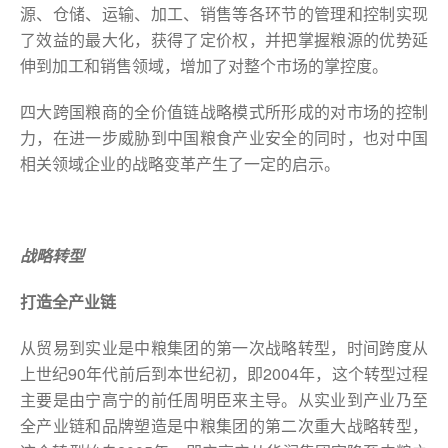
源、仓储、运输、加工、销售等各环节的管理和控制实现
了效益的最大化，获得了定价权，并把掌握粮源的优势延
伸到加工和销售领域，增加了对整个市场的掌控度。
四大跨国粮商的全价值链战略模式所形成的对市场的控制
力，在进一步威胁到中国粮食产业安全的同时，也对中国
相关领域企业的战略变革产生了一定的启示。
战略转型
打造全产业链
从贸易到实业是中粮集团的第一次战略转型，时间跨度从
上世纪90年代前后到本世纪初，即2004年，这个转型过程
主要是由宁高宁的前任周明臣来主导。从实业到产业乃至
全产业链和品牌塑造是中粮集团的第二次重大战略转型，