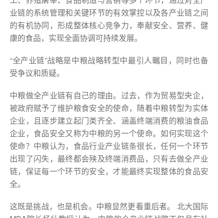
业链的系统管理和关键环节的有效掌控以及各产业链之间
的有机协同，形成整体核心竞争力，奉献安全、营养、健
康的食品，实现全面协调可持续发展。
“全产业链”战略是中粮战略转型中最引人瞩目，同时也备
受争议和质疑。
中粮做全产业链有自己的理由。过去，作为贸易型央企，
被政府赋予了维护粮食安全的使命，随着中粮转型为实体
企业，且逐步建立起门类齐全、涵盖终端消费的粮油食品
企业，食品安全又称为中粮的另一个使命。如何实现这个
使命？中粮认为，食品行业产业链条很长，任何一个环节
出现了闪失，最终都会殃及终端消费品，只有去做全产业
链，保证每一个环节的安全，才能最终实现整体的食品安
全。
这既是挑战，也是机会。中粮显然更看重后者。 北大国际