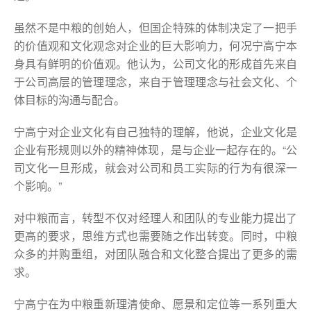
虽然不是中粮的创始人，但国企特殊的体制决定了一把手
的价值观和文化观念对企业的巨大影响力，何况宁高宁本
身具有鲜明的价值观。他认为，公司文化的形成首先来自
于公司高层的管理理念，来自于管理理念与社会文化、个
体目标的沟通与配合。
宁高宁对企业文化有自己独特的理解，他说，企业文化是
企业有形规则以外的精神体现，是与企业一起存在的。“公
司文化一旦形成，就会对公司和员工实际的行为有很深一
个影响。”
对中粮而言，转型不仅对经理人和团队的专业能力提出了
更高的要求，思维方式也需要随之作出转变。同时，中粮
众多的并购重组，对团队融合和文化整合提出了更多的需
求。
宁高宁在为中粮重新理清使命、愿景和定位等一系列重大