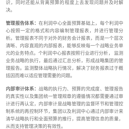
识，同时还能从背离预算的程度上去发现问题并及时解
决。
管理报告体系：
在利润中心全面预算基础上，每个利润中
心按照一定的格式和内容编制管理报表，并进行管理分
析。管理报表不同于对外的财务会计报表，而是一个层次
清晰、内容直观的内部报表，能够反映每一个战略业务单
元的业务特点。个利润中心报表按照行业进行分析， 监测
业务战略的执行，最后通过汇总分析，形成战略集团的管
理报告。监测整体战略执行情况，解决了财务报表过于概
括因而难以适应管理需要的问题。
内部审计体系：
战略的执行力、预算的完成度、管理报告
的真实性以及集团统一管理规章的遵循情况都需要通过审
计进行再认定，内部审计是战略管理的监督环节和管理控
制系统的再控制环节，集团以及利润中心通过内部审计来
清华战略执行和全面预算的推行，提高管理信息的质量，
从而支持管理决策的有效性。