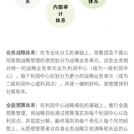
业务战略体系：
在专业化分工的基础上，将集团及下属公
司按照战略管理的原则划分为战略业务单元，这些业务相
对统一的战略业务单元设为利润中心（成为一级利润中
心），每个利润中心在划分为更小的战略业务单元（成为
二级利润中心或利润点），并逐一编制好吗，是管理排列
分类有序。
全面预算体系：
在利润中心战略细化的基础上，推行全面
预算管理，将战略目标通过预算落实到每个利润中心以及
利润点，并层层分解，最终落到到每个责任人每个月的经
营上，从而使管理者对自身业务战略又较清晰和长远的认