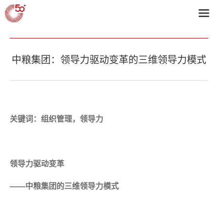
首页
>
2011获奖企业
中粮集团：领导力驱动变革的三维领导力模式
关键词：组织管理，领导力
领导力驱动变革
——
中粮集团的三维领导力模式